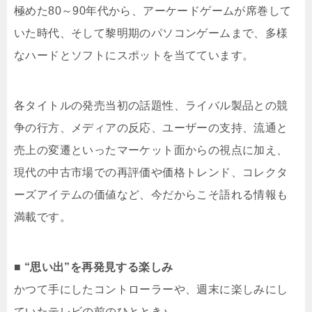
極めた80～90年代から、アーケードゲームが席巻して
いた時代、そして黎明期のパソコンゲームまで、多様
なハードとソフトにスポットを当てています。
各タイトルの発売当初の話題性、ライバル製品との競
争の行方、メディアの反応、ユーザーの支持、流通と
売上の変遷といったマーケット面からの視点に加え、
現代の中古市場での再評価や価格トレンド、コレクタ
ーズアイテムの価値など、今だからこそ語れる情報も
満載です。
■ “思い出”を再発見する楽しみ
かつて手にしたコントローラーや、週末に楽しみにし
ていたテレビの前のひととき♪