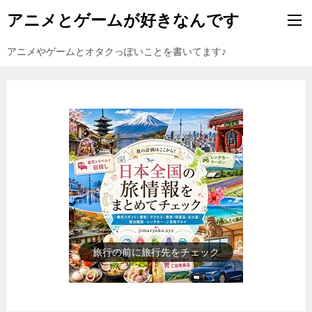
アニメとゲームが好きなんです
アニメやゲームとオタクっぽいことを書いてます♪
旅行の前に旅行先をチェック