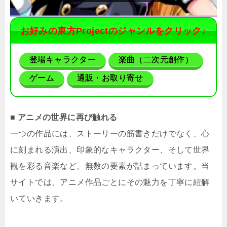
お好みの東方Projectのジャンルをクリック♪
登場キャラクター
楽曲（二次元創作）
ゲーム
通販・お取り寄せ
■ アニメの世界に再び触れる
一つの作品には、ストーリーの筋書きだけでなく、心
に刻まれる演出、印象的なキャラクター、そして世界
観を彩る音楽など、無数の要素が詰まっています。当
サイトでは、アニメ作品ごとにその魅力を丁寧に紐解
いていきます。