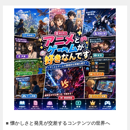
■ 懐かしさと発見が交差するコンテンツの世界へ