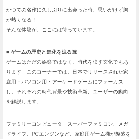
かつての名作に久しぶりに出会った時、思いがけず胸
が熱くなる！
そんな体験が、ここには待っています。
■ ゲームの歴史と進化を辿る旅
ゲームはただの娯楽ではなく、時代を映す文化でもあ
ります。このコーナーでは、日本でリリースされた家
庭用・パソコン用・アーケードゲームにフォーカス
し、それぞれの時代背景や技術革新、ユーザーの動向
を解説します。
ファミリーコンピュータ、スーパーファミコン、メガ
ドライブ、PCエンジンなど、家庭用ゲーム機が隆盛を