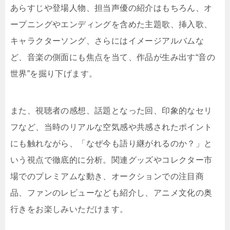
あらすじや登場人物、担当声優の紹介はもちろん、オ
ープニングやエンディングを含めた主題歌、挿入歌、
キャラクターソング、さらにはイメージアルバムな
ど、音楽の側面にも焦点を当て、作品が生み出す“音の
世界”を掘り下げます。
また、視聴者の感想、話題となった回、印象的なセリ
フなど、当時のリアルな空気感や共感されたポイント
にも触れながら、「なぜ今も語り継がれるのか？」と
いう視点で徹底的に分析。関連グッズやコレクター市
場でのプレミアムな動き、オークションでの注目商
品、ファンのレビューなども紹介し、アニメ文化の奥
行きをお楽しみいただけます。