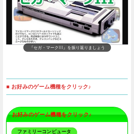
『セガ・マークIII』を振り返りましょう
■ お好みのゲーム機種をクリック♪
お好みのゲーム機種をクリック♪
ファミリーコンピュータ