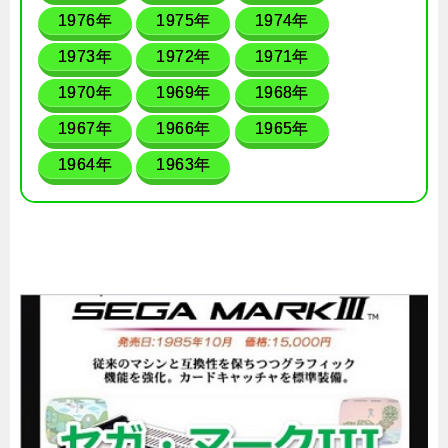
1976年
1975年
1974年
1973年
1972年
1971年
1970年
1969年
1968年
1967年
1966年
1965年
1964年
1963年