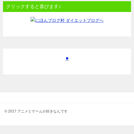
クリックすると喜びます♪
●
© 2017 アニメとゲームが好きなんです