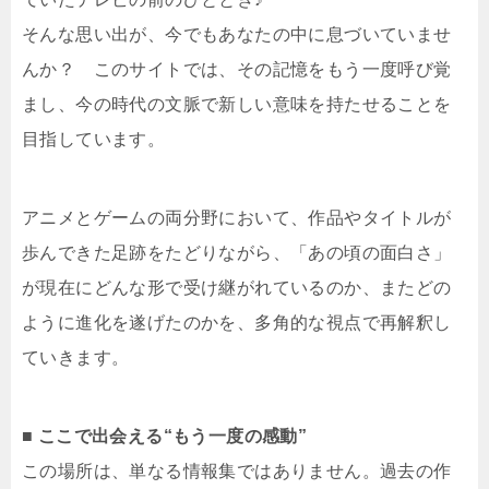
そんな思い出が、今でもあなたの中に息づいていませ
んか？ このサイトでは、その記憶をもう一度呼び覚
まし、今の時代の文脈で新しい意味を持たせることを
目指しています。
アニメとゲームの両分野において、作品やタイトルが
歩んできた足跡をたどりながら、「あの頃の面白さ」
が現在にどんな形で受け継がれているのか、またどの
ように進化を遂げたのかを、多角的な視点で再解釈し
ていきます。
■ ここで出会える“もう一度の感動”
この場所は、単なる情報集ではありません。過去の作