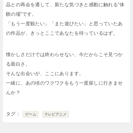
品との再会を通して、新たな気づきと感動に触れる“体
験の場”です。
「もう一度観たい」「また遊びたい」と思っていたあ
の作品が、きっとここであなたを待っているはず。
懐かしさだけでは終わらせない、今だからこそ見つか
る面白さ。
そんな出会いが、ここにあります。
一緒に、あの頃のワクワクをもう一度探しに行きませ
んか？
タグ
ゲーム
テレビアニメ