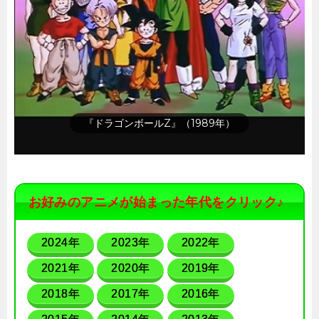
『ドラゴンボールZ』（1989年）
お好みのアニメが始まった年代をクリック♪
2024年
2023年
2022年
2021年
2020年
2019年
2018年
2017年
2016年