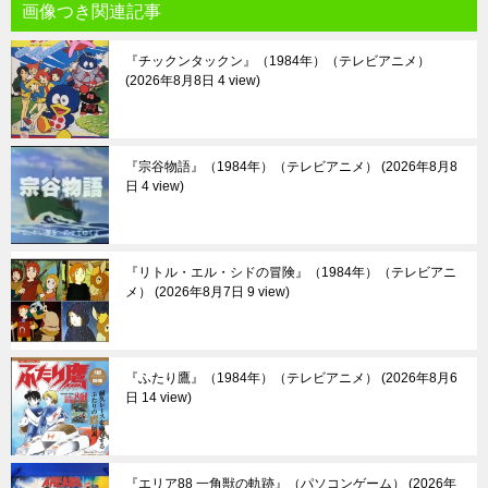
画像つき関連記事
『チックンタックン』（1984年）（テレビアニメ）
2026年8月8日 4 view
『宗谷物語』（1984年）（テレビアニメ）
2026年8月8
日 4 view
『リトル・エル・シドの冒険』（1984年）（テレビアニ
メ）
2026年8月7日 9 view
『ふたり鷹』（1984年）（テレビアニメ）
2026年8月6
日 14 view
『エリア88 一角獣の軌跡』（パソコンゲーム）
2026年