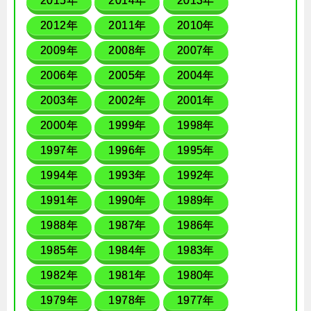
2015年
2014年
2013年
2012年
2011年
2010年
2009年
2008年
2007年
2006年
2005年
2004年
2003年
2002年
2001年
2000年
1999年
1998年
1997年
1996年
1995年
1994年
1993年
1992年
1991年
1990年
1989年
1988年
1987年
1986年
1985年
1984年
1983年
1982年
1981年
1980年
1979年
1978年
1977年