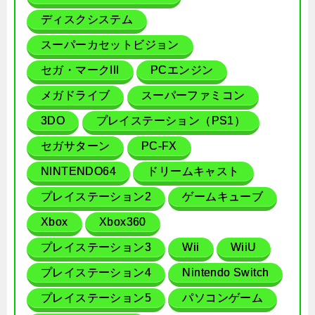
ディスクシステム
スーパーカセットビジョン
セガ・マークIII
PCエンジン
メガドライブ
スーパーファミコン
3DO
プレイステーション（PS1）
セガサターン
PC-FX
NINTENDO64
ドリームキャスト
プレイステーション2
ゲームキューブ
Xbox
Xbox360
プレイステーション3
Wii
WiiU
プレイステーション4
Nintendo Switch
プレイステーション5
パソコンゲーム