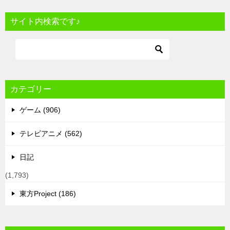
サイト内検索です♪
カテゴリー
ゲーム (906)
テレビアニメ (562)
日記
(1,793)
東方Project (186)