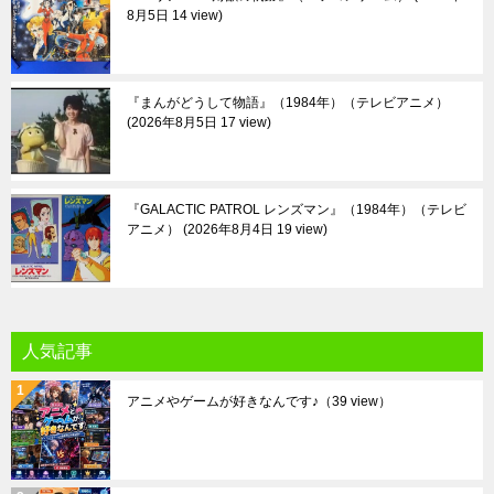
8月5日 14 view
『まんがどうして物語』（1984年）（テレビアニメ）
2026年8月5日 17 view
『GALACTIC PATROL レンズマン』（1984年）（テレビ
アニメ）
2026年8月4日 19 view
人気記事
アニメやゲームが好きなんです♪
（39 view）