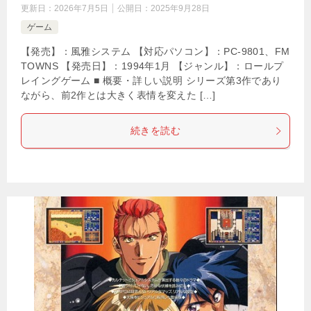
更新日：
2026年7月5日
公開日：
2025年9月28日
ゲーム
【発売】：風雅システム 【対応パソコン】：PC-9801、FM
TOWNS 【発売日】：1994年1月 【ジャンル】：ロールプ
レイングゲーム ■ 概要・詳しい説明 シリーズ第3作であり
ながら、前2作とは大きく表情を変えた […]
続きを読む