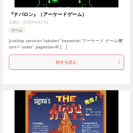
『ナバロン』（アーケードゲーム）
公開日：
2025年9月27日
ゲーム
[csshop service=”rakuten” keyword=”アーケード ゲーム機”
sort=”-sales” pagesize=R […]
続きを読む