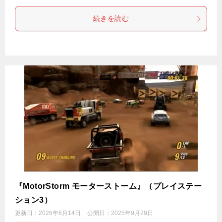
続きを読む
『MotorStorm モーターストーム』（プレイステー
ション3）
更新日：
2026年6月14日
公開日：
2025年9月29日