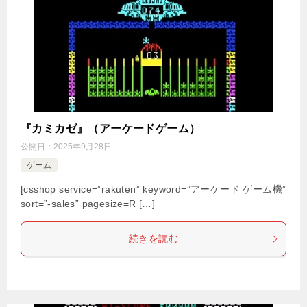
『カミカゼ』（アーケードゲーム）
公開日：
2025年9月28日
ゲーム
[csshop service=”rakuten” keyword=”アーケード ゲーム機”
sort=”-sales” pagesize=R […]
続きを読む