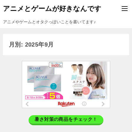
アニメとゲームが好きなんです
アニメやゲームとオタクっぽいことを書いてます♪
月別: 2025年9月
暑さ対策の商品をチェック！