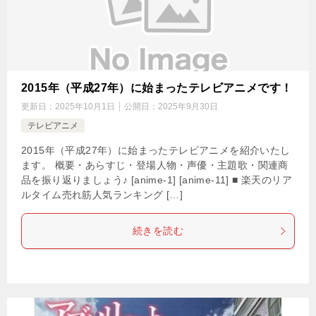
2015年（平成27年）に始まったテレビアニメです！
更新日：
2025年10月1日
公開日：
2025年9月30日
テレビアニメ
2015年（平成27年）に始まったテレビアニメを紹介いたし
ます。 概要・あらすじ・登場人物・声優・主題歌・関連商
品を振り返りましょう♪ [anime-1] [anime-11] ■ 楽天のリア
ルタイム売れ筋人気ランキング […]
続きを読む