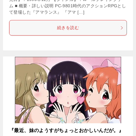
ム ■ 概要・詳しい説明 PC-9801時代のアクションRPGとし
て登場した『アマランス』 『アマ […]
続きを読む
『最近、妹のようすがちょっとおかしいんだが。』