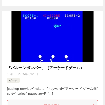
『バルーンボンバー』（アーケードゲーム）
公開日：
2025年9月28日
ゲーム
[csshop service=”rakuten” keyword=”アーケード ゲーム機”
sort=”-sales” pagesize=R […]