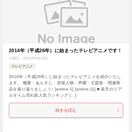
2014年（平成26年）に始まったテレビアニメです！
公開日：
2025年9月28日
テレビアニメ
2014年（平成26年）に始まったテレビアニメを紹介いたし
ます。 概要・あらすじ・登場人物・声優・主題歌・関連商
品を振り返りましょう♪ [anime-1] [anime-11] ■ 楽天のリア
ルタイム売れ筋人気ランキング […]
続きを読む