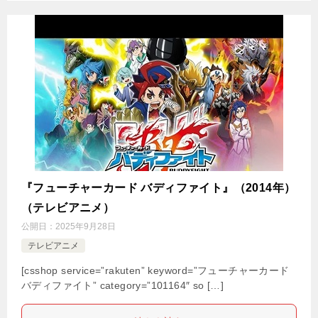
『フューチャーカード バディファイト』（2014年）
（テレビアニメ）
公開日：
2025年9月28日
テレビアニメ
[csshop service=”rakuten” keyword=”フューチャーカード
バディファイト” category=”101164″ so […]