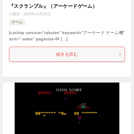
『スクランブル』（アーケードゲーム）
公開日：
2025年10月25日
ゲーム
[csshop service=”rakuten” keyword=”アーケード ゲーム機”
sort=”-sales” pagesize=R […]
続きを読む