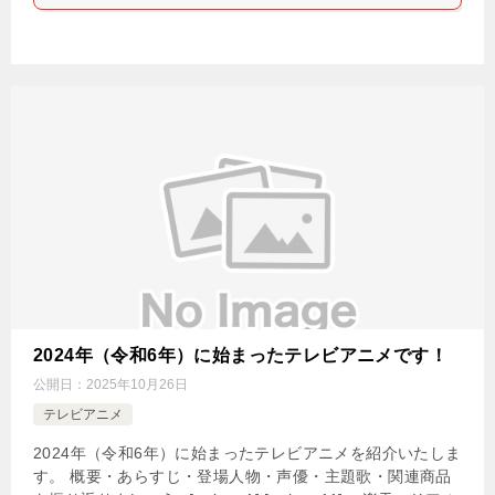
2024年（令和6年）に始まったテレビアニメです！
公開日：
2025年10月26日
テレビアニメ
2024年（令和6年）に始まったテレビアニメを紹介いたしま
す。 概要・あらすじ・登場人物・声優・主題歌・関連商品