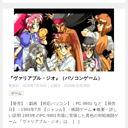
『ヴァリアブル・ジオ』（パソコンゲーム）
更新日：
2026年7月19日
公開日：
2025年10月26日
ゲーム
【発売】：戯画 【対応パソコン】：PC-9801 など 【発売
日】：1993年7月 【ジャンル】：格闘ゲーム ■ 概要・詳し
い説明 1993年のPC-9801市場に登場した異色の対戦格闘ゲ
ーム 『ヴァリアブル・ジオ』は、 […]