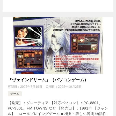
『ヴェインドリーム』（パソコンゲーム）
更新日：
2026年7月19日
公開日：
2025年10月25日
ゲーム
【発売】：グローディア 【対応パソコン】：PC-8801、
PC-9801、FM TOWNS など 【発売日】：1991年 【ジャン
ル】：ロールプレイングゲーム ■ 概要・詳しい説明 物語性