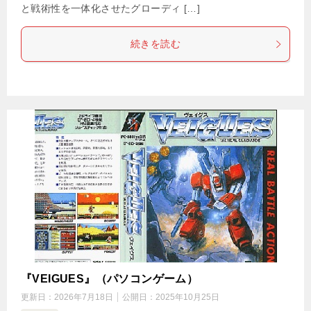
と戦術性を一体化させたグローディ […]
続きを読む
『VEIGUES』（パソコンゲーム）
更新日：
2026年7月18日
公開日：
2025年10月25日