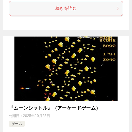
続きを読む
『ムーンシャトル』（アーケードゲーム）
公開日：
2025年10月25日
ゲーム