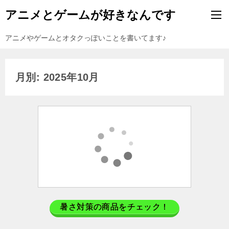
アニメとゲームが好きなんです
アニメやゲームとオタクっぽいことを書いてます♪
月別: 2025年10月
暑さ対策の商品をチェック！