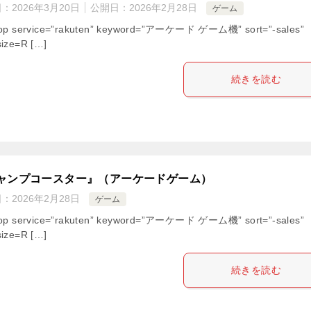
日：
2026年3月20日
公開日：
2026年2月28日
ゲーム
hop service=”rakuten” keyword=”アーケード ゲーム機” sort=”-sales”
ize=R […]
続きを読む
ャンプコースター』（アーケードゲーム）
日：
2026年2月28日
ゲーム
hop service=”rakuten” keyword=”アーケード ゲーム機” sort=”-sales”
ize=R […]
続きを読む