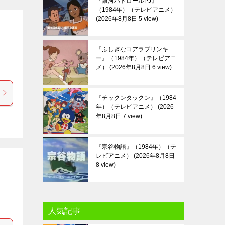
『銀河パトロールPJ』
（1984年）（テレビアニメ）
2026年8月8日 5 view
『ふしぎなコアラブリンキ
ー』（1984年）（テレビアニ
メ）
2026年8月8日 6 view
『チックンタックン』（1984
年）（テレビアニメ）
2026
年8月8日 7 view
『宗谷物語』（1984年）（テ
レビアニメ）
2026年8月8日
8 view
人気記事