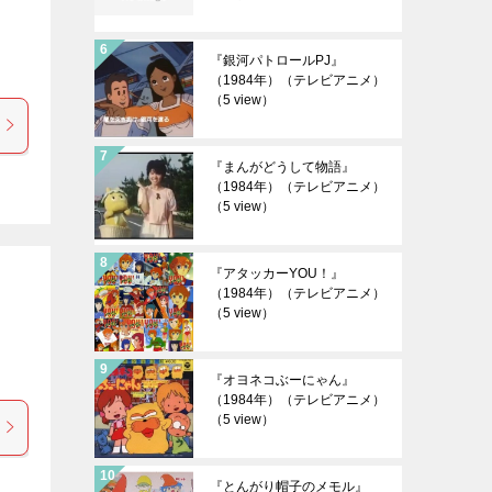
『銀河パトロールPJ』
（1984年）（テレビアニメ）
（5 view）
『まんがどうして物語』
（1984年）（テレビアニメ）
（5 view）
『アタッカーYOU！』
（1984年）（テレビアニメ）
（5 view）
『オヨネコぶーにゃん』
（1984年）（テレビアニメ）
（5 view）
『とんがり帽子のメモル』