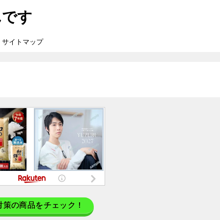
んです
サイトマップ
対策の商品をチェック！