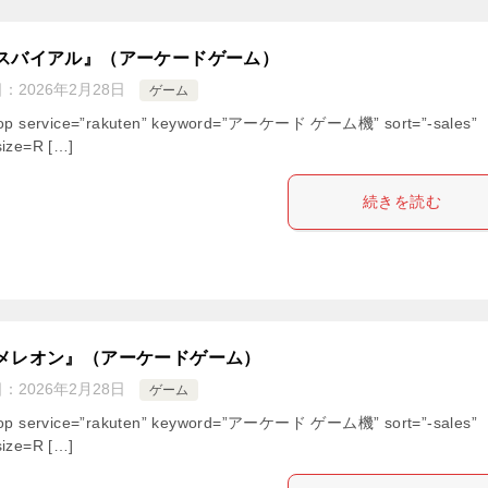
スバイアル』（アーケードゲーム）
日：
2026年2月28日
ゲーム
hop service=”rakuten” keyword=”アーケード ゲーム機” sort=”-sales”
ize=R […]
続きを読む
メレオン』（アーケードゲーム）
日：
2026年2月28日
ゲーム
hop service=”rakuten” keyword=”アーケード ゲーム機” sort=”-sales”
ize=R […]