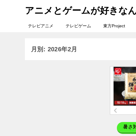
アニメとゲームが好きな
テレビアニメ
テレビゲーム
東方Project
月別: 2026年2月
暑さ