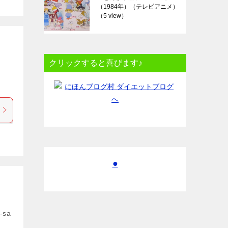
（1984年）（テレビアニメ）
（5 view）
クリックすると喜びます♪
●
-sa