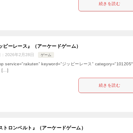
続きを読む
ッピーレース』（アーケードゲーム）
日：
2026年2月28日
ゲーム
hop service=”rakuten” keyword=”ジッピーレース” category=”101205″
” […]
続きを読む
ストロンベルト』（アーケードゲーム）