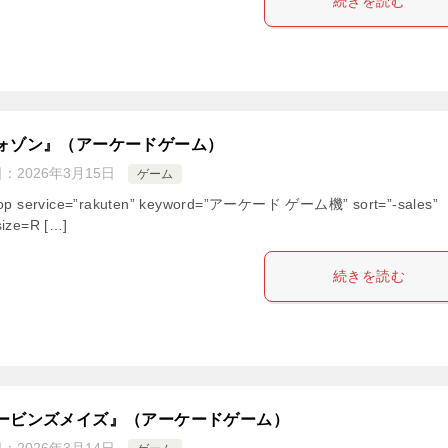
続きを読む
ォゾン』（アーケードゲーム）
日：
2026年3月15日
ゲーム
hop service=”rakuten” keyword=”アーケード ゲーム機” sort=”-sales”
ize=R […]
続きを読む
ービンズメイズ』（アーケードゲーム）
日：
2026年3月14日