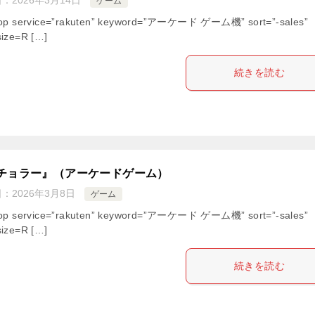
ゲーム
hop service=”rakuten” keyword=”アーケード ゲーム機” sort=”-sales”
ize=R […]
続きを読む
チョラー』（アーケードゲーム）
日：
2026年3月8日
ゲーム
hop service=”rakuten” keyword=”アーケード ゲーム機” sort=”-sales”
ize=R […]
続きを読む