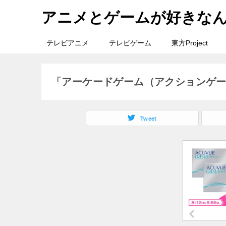
アニメとゲームが好きな
テレビアニメ
テレビゲーム
東方Project
「アーケードゲーム（アクションゲ
Tweet