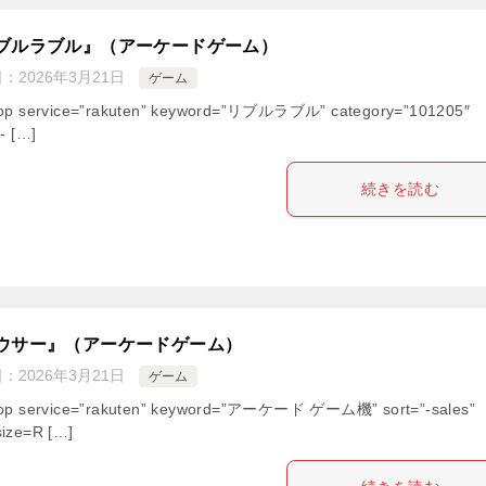
ブルラブル』（アーケードゲーム）
日：
2026年3月21日
ゲーム
hop service=”rakuten” keyword=”リブルラブル” category=”101205″
”- […]
続きを読む
ウサー』（アーケードゲーム）
日：
2026年3月21日
ゲーム
hop service=”rakuten” keyword=”アーケード ゲーム機” sort=”-sales”
ize=R […]