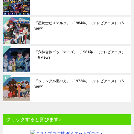
『星銃士ビスマルク』（1984年）（テレビアニメ）
（6
view）
『六神合体ゴッドマーズ』（1981年）（テレビアニメ）
（6 view）
『ジャングル黒べえ』（1973年）（テレビアニメ）
（6
view）
クリックすると喜びます♪