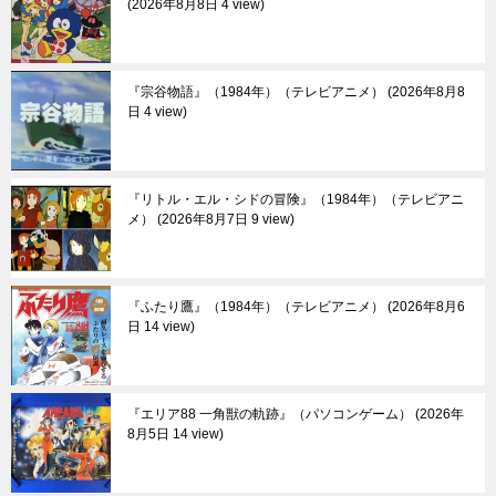
2026年8月8日 4 view
『宗谷物語』（1984年）（テレビアニメ）
2026年8月8
日 4 view
『リトル・エル・シドの冒険』（1984年）（テレビアニ
メ）
2026年8月7日 9 view
『ふたり鷹』（1984年）（テレビアニメ）
2026年8月6
日 14 view
『エリア88 一角獣の軌跡』（パソコンゲーム）
2026年
8月5日 14 view