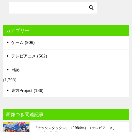
カテゴリー
ゲーム (906)
テレビアニメ (562)
日記
(1,793)
東方Project (186)
画像つき関連記事
『チックンタックン』（1984年）（テレビアニメ）