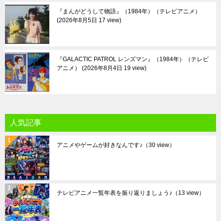
『まんがどうして物語』（1984年）（テレビアニメ）
2026年8月5日 17 view
『GALACTIC PATROL レンズマン』（1984年）（テレビ
アニメ）
2026年8月4日 19 view
人気記事
アニメやゲームが好きなんです♪
（30 view）
テレビアニメ一覧年表を振り返りましょう♪
（13 view）