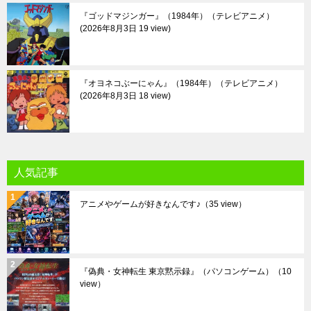
『ゴッドマジンガー』（1984年）（テレビアニメ）
2026年8月3日 19 view
『オヨネコぶーにゃん』（1984年）（テレビアニメ）
2026年8月3日 18 view
人気記事
アニメやゲームが好きなんです♪
（35 view）
『偽典・女神転生 東京黙示録』（パソコンゲーム）
（10
view）