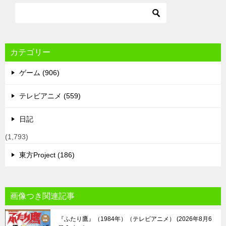
カテゴリー
ゲーム (906)
テレビアニメ (559)
日記
(1,793)
東方Project (186)
画像つき関連記事
『ふたり鷹』（1984年）（テレビアニメ）
2026年8月6