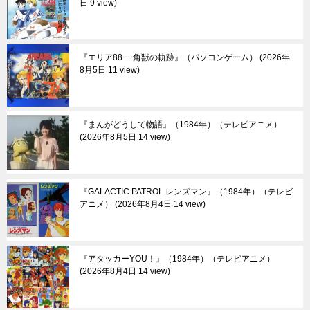
日 9 view
『エリア88 一角獣の軌跡』（パソコンゲーム）
2026年
8月5日 11 view
『まんがどうして物語』（1984年）（テレビアニメ）
2026年8月5日 14 view
『GALACTIC PATROL レンズマン』（1984年）（テレビ
アニメ）
2026年8月4日 14 view
『アタッカーYOU！』（1984年）（テレビアニメ）
2026年8月4日 14 view