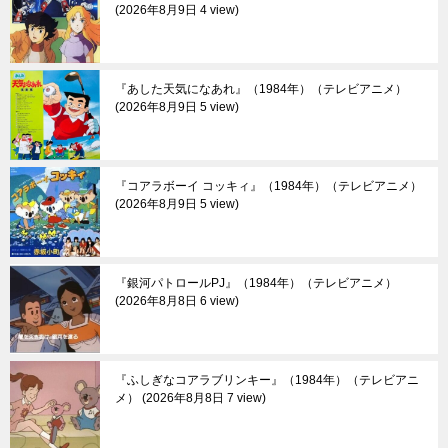
2026年8月9日 4 view
『あした天気になあれ』（1984年）（テレビアニメ）
2026年8月9日 5 view
『コアラボーイ コッキィ』（1984年）（テレビアニメ）
2026年8月9日 5 view
『銀河パトロールPJ』（1984年）（テレビアニメ）
2026年8月8日 6 view
『ふしぎなコアラブリンキー』（1984年）（テレビアニ
メ）
2026年8月8日 7 view