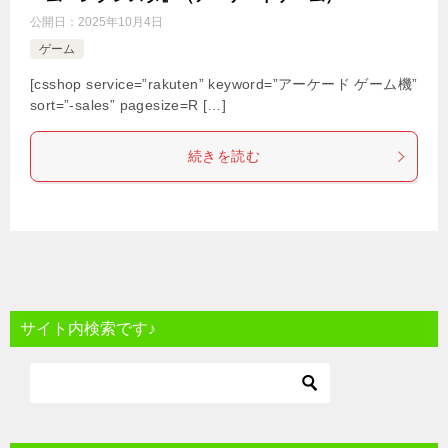
公開日：
2025年10月4日
ゲーム
[csshop service=”rakuten” keyword=”アーケード ゲーム機”
sort=”-sales” pagesize=R […]
続きを読む
サイト内検索です♪