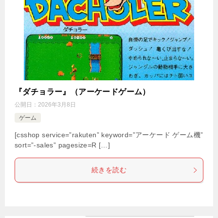
『ダチョラー』（アーケードゲーム）
公開日：
2026年3月8日
ゲーム
[csshop service=”rakuten” keyword=”アーケード ゲーム機”
sort=”-sales” pagesize=R […]
続きを読む