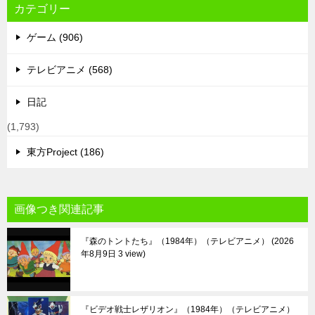
カテゴリー
ゲーム (906)
テレビアニメ (568)
日記
(1,793)
東方Project (186)
画像つき関連記事
『森のトントたち』（1984年）（テレビアニメ）
2026
年8月9日 3 view
『ビデオ戦士レザリオン』（1984年）（テレビアニメ）