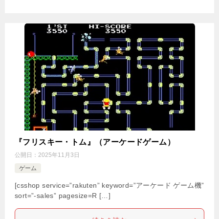
『フリスキー・トム』（アーケードゲーム）
公開日：
2025年11月3日
ゲーム
[csshop service=”rakuten” keyword=”アーケード ゲーム機”
sort=”-sales” pagesize=R […]