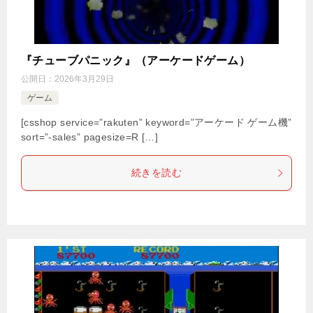
『チューブパニック』（アーケードゲーム）
公開日：
2026年3月29日
ゲーム
[csshop service=”rakuten” keyword=”アーケード ゲーム機”
sort=”-sales” pagesize=R […]
続きを読む