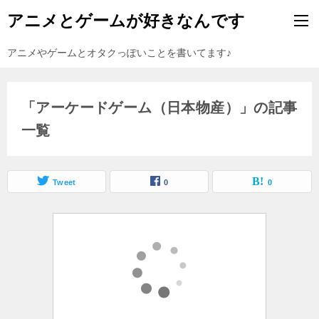
アニメとゲームが好きなんです
アニメやゲームとオタクっぽいことを書いてます♪
「アーケードゲーム（日本物産）」の記事
一覧
Tweet
0
0