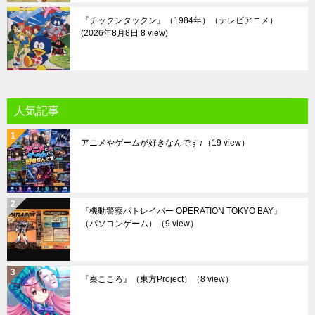
『チックンタックン』（1984年）（テレビアニメ）
2026年8月8日 8 view
人気記事
アニメやゲームが好きなんです♪
（19 view）
『機動警察パトレイバー OPERATION TOKYO BAY』
（パソコンゲーム）
（9 view）
『秦こころ』（東方Project）
（8 view）