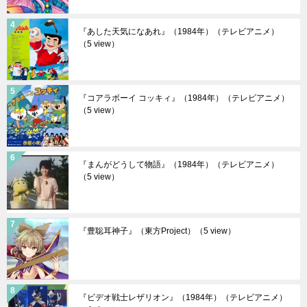
『あした天気になあれ』（1984年）（テレビアニメ）
（5 view）
『コアラボーイ コッキィ』（1984年）（テレビアニメ）
（5 view）
『まんがどうして物語』（1984年）（テレビアニメ）
（5 view）
『豊聡耳神子』（東方Project）
（5 view）
『ビデオ戦士レザリオン』（1984年）（テレビアニメ）