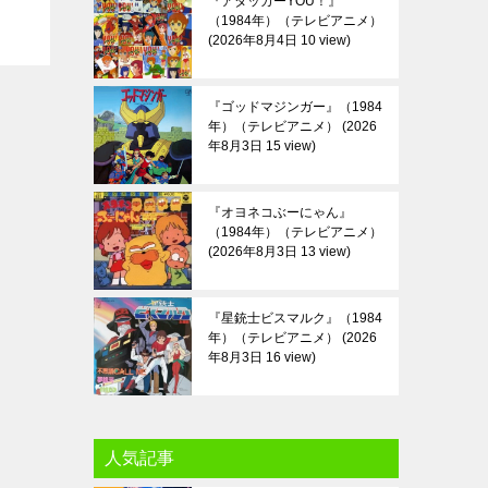
『アタッカーYOU！』
（1984年）（テレビアニメ）
2026年8月4日 10 view
『ゴッドマジンガー』（1984
年）（テレビアニメ）
2026
年8月3日 15 view
『オヨネコぶーにゃん』
（1984年）（テレビアニメ）
2026年8月3日 13 view
『星銃士ビスマルク』（1984
年）（テレビアニメ）
2026
年8月3日 16 view
人気記事