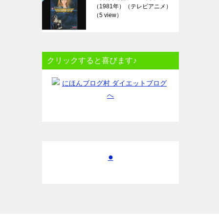
（1981年）（テレビアニメ）
（5 view）
クリックすると喜びます♪
●