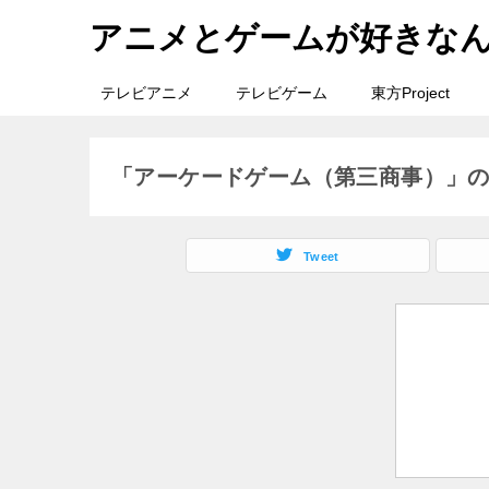
アニメとゲームが好きな
テレビアニメ
テレビゲーム
東方Project
「アーケードゲーム（第三商事）」
Tweet