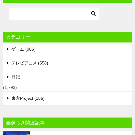
カテゴリー
ゲーム (906)
テレビアニメ (558)
日記
(1,793)
東方Project (186)
画像つき関連記事