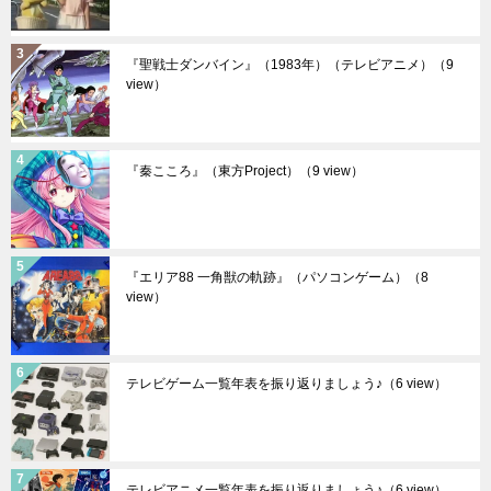
『聖戦士ダンバイン』（1983年）（テレビアニメ）
（9
view）
『秦こころ』（東方Project）
（9 view）
『エリア88 一角獣の軌跡』（パソコンゲーム）
（8
view）
テレビゲーム一覧年表を振り返りましょう♪
（6 view）
テレビアニメ一覧年表を振り返りましょう♪
（6 view）