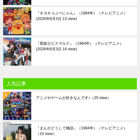
『オヨネコぶーにゃん』（1984年）（テレビアニメ）
2026年8月3日 13 view
『星銃士ビスマルク』（1984年）（テレビアニメ）
2026年8月3日 16 view
人気記事
アニメやゲームが好きなんです♪
（25 view）
『まんがどうして物語』（1984年）（テレビアニメ）
（10 view）