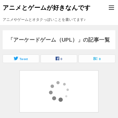
アニメとゲームが好きなんです
アニメやゲームとオタクっぽいことを書いてます♪
「アーケードゲーム（UPL）」の記事一覧
Tweet
0
0