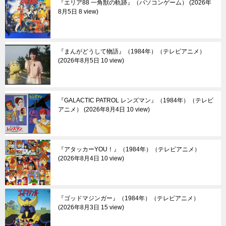
『エリア88 一角獣の軌跡』（パソコンゲーム）
2026年
8月5日 8 view
『まんがどうして物語』（1984年）（テレビアニメ）
2026年8月5日 10 view
『GALACTIC PATROL レンズマン』（1984年）（テレビ
アニメ）
2026年8月4日 10 view
『アタッカーYOU！』（1984年）（テレビアニメ）
2026年8月4日 10 view
『ゴッドマジンガー』（1984年）（テレビアニメ）
2026年8月3日 15 view