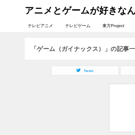
アニメとゲームが好きな
テレビアニメ
テレビゲーム
東方Project
「ゲーム（ガイナックス）」の記事
Tweet