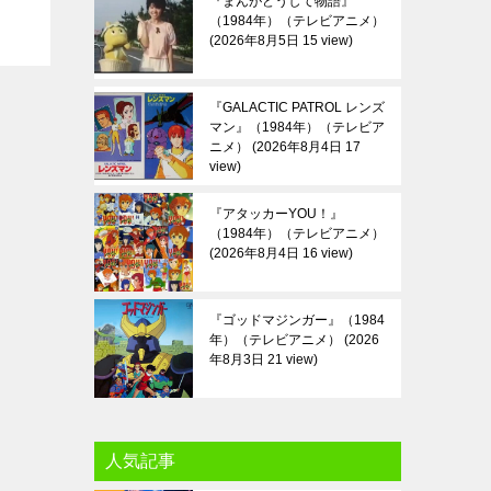
『まんがどうして物語』
（1984年）（テレビアニメ）
2026年8月5日 15 view
『GALACTIC PATROL レンズ
マン』（1984年）（テレビア
ニメ）
2026年8月4日 17
view
『アタッカーYOU！』
（1984年）（テレビアニメ）
2026年8月4日 16 view
『ゴッドマジンガー』（1984
年）（テレビアニメ）
2026
年8月3日 21 view
人気記事