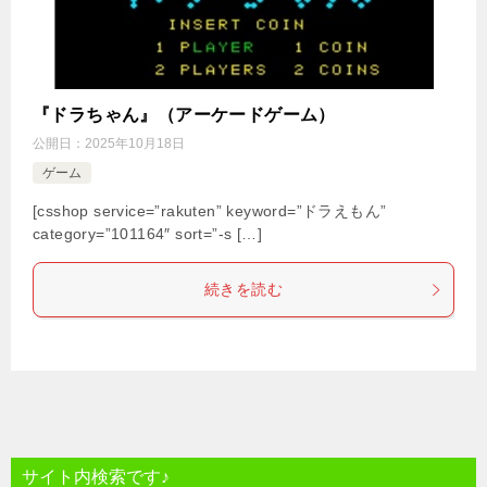
『ドラちゃん』（アーケードゲーム）
公開日：
2025年10月18日
ゲーム
[csshop service=”rakuten” keyword=”ドラえもん”
category=”101164″ sort=”-s […]
続きを読む
サイト内検索です♪