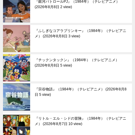
『銀河パトロールPJ』（1984年）（テレビアニメ）
2026年8月8日 2 view
『ふしぎなコアラブリンキー』（1984年）（テレビアニ
メ）
2026年8月8日 3 view
『チックンタックン』（1984年）（テレビアニメ）
2026年8月8日 5 view
『宗谷物語』（1984年）（テレビアニメ）
2026年8月8
日 5 view
『リトル・エル・シドの冒険』（1984年）（テレビアニ
メ）
2026年8月7日 10 view