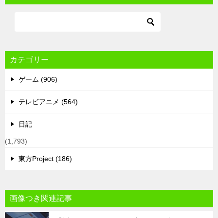
カテゴリー
ゲーム (906)
テレビアニメ (564)
日記
(1,793)
東方Project (186)
画像つき関連記事