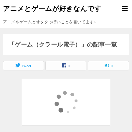
アニメとゲームが好きなんです
アニメやゲームとオタクっぽいことを書いてます♪
「ゲーム（クラール電子）」の記事一覧
Tweet
0
0