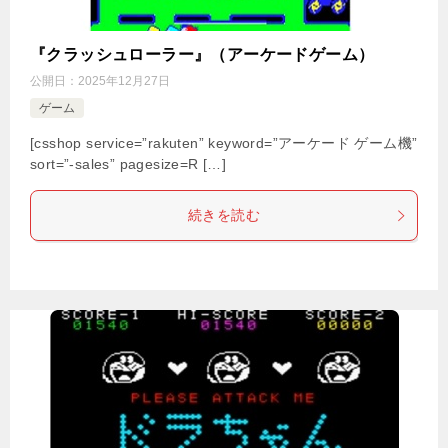
『クラッシュローラー』（アーケードゲーム）
公開日：
2025年12月27日
ゲーム
[csshop service=”rakuten” keyword=”アーケード ゲーム機”
sort=”-sales” pagesize=R […]
続きを読む