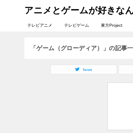
アニメとゲームが好きな
テレビアニメ
テレビゲーム
東方Project
「ゲーム（グローディア）」の記事
Tweet