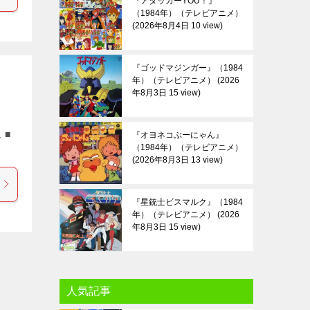
『アタッカーYOU！』
（1984年）（テレビアニメ）
2026年8月4日 10 view
『ゴッドマジンガー』（1984
年）（テレビアニメ）
2026
年8月3日 15 view
 ■
『オヨネコぶーにゃん』
（1984年）（テレビアニメ）
2026年8月3日 13 view
『星銃士ビスマルク』（1984
年）（テレビアニメ）
2026
年8月3日 15 view
人気記事