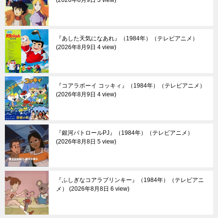
2026年8月9日 3 view
『あした天気になあれ』（1984年）（テレビアニメ）
2026年8月9日 4 view
『コアラボーイ コッキィ』（1984年）（テレビアニメ）
2026年8月9日 4 view
『銀河パトロールPJ』（1984年）（テレビアニメ）
2026年8月8日 5 view
『ふしぎなコアラブリンキー』（1984年）（テレビアニ
メ）
2026年8月8日 6 view