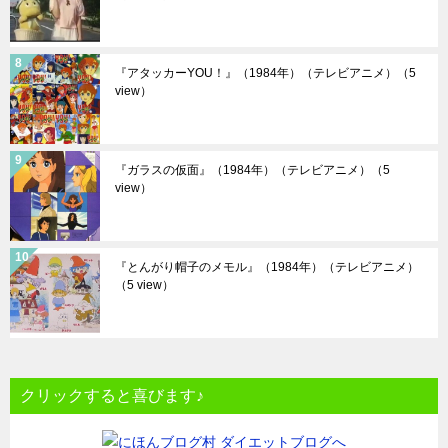
『アタッカーYOU！』（1984年）（テレビアニメ）
（5
view）
『ガラスの仮面』（1984年）（テレビアニメ）
（5
view）
『とんがり帽子のメモル』（1984年）（テレビアニメ）
（5 view）
クリックすると喜びます♪