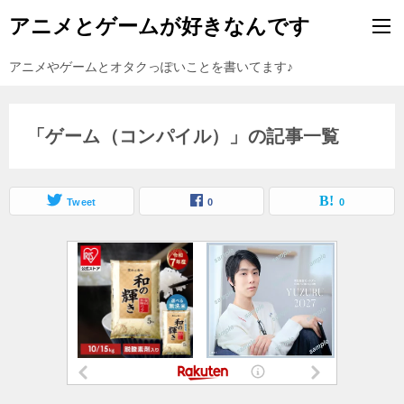
アニメとゲームが好きなんです
アニメやゲームとオタクっぽいことを書いてます♪
「ゲーム（コンパイル）」の記事一覧
Tweet
0
0