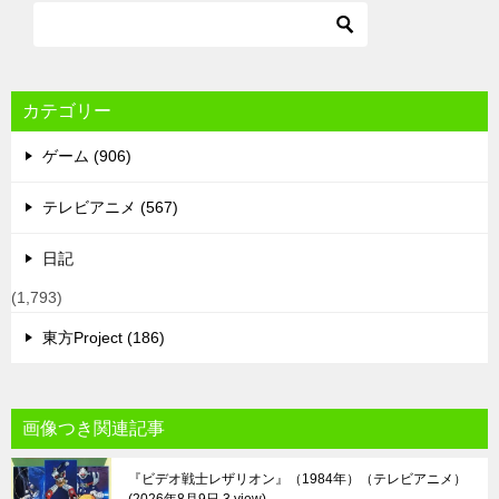
カテゴリー
ゲーム (906)
テレビアニメ (567)
日記
(1,793)
東方Project (186)
画像つき関連記事
『ビデオ戦士レザリオン』（1984年）（テレビアニメ）