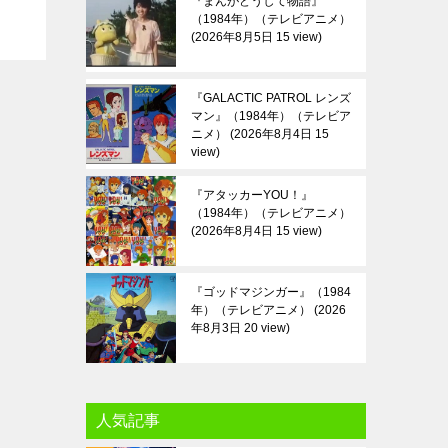
『まんがどうして物語』
（1984年）（テレビアニメ）
2026年8月5日 15 view
『GALACTIC PATROL レンズ
マン』（1984年）（テレビア
ニメ）
2026年8月4日 15
view
『アタッカーYOU！』
（1984年）（テレビアニメ）
2026年8月4日 15 view
『ゴッドマジンガー』（1984
年）（テレビアニメ）
2026
年8月3日 20 view
人気記事