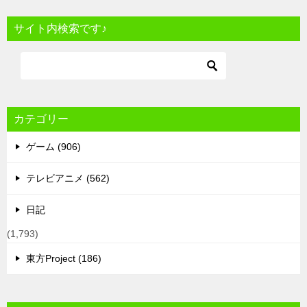
サイト内検索です♪
カテゴリー
ゲーム (906)
テレビアニメ (562)
日記
(1,793)
東方Project (186)