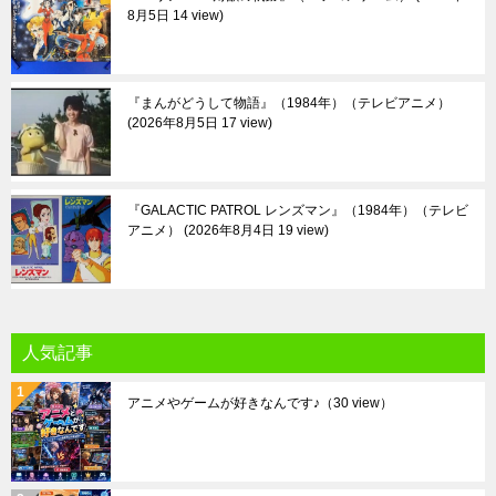
8月5日 14 view
『まんがどうして物語』（1984年）（テレビアニメ）
2026年8月5日 17 view
『GALACTIC PATROL レンズマン』（1984年）（テレビ
アニメ）
2026年8月4日 19 view
人気記事
アニメやゲームが好きなんです♪
（30 view）