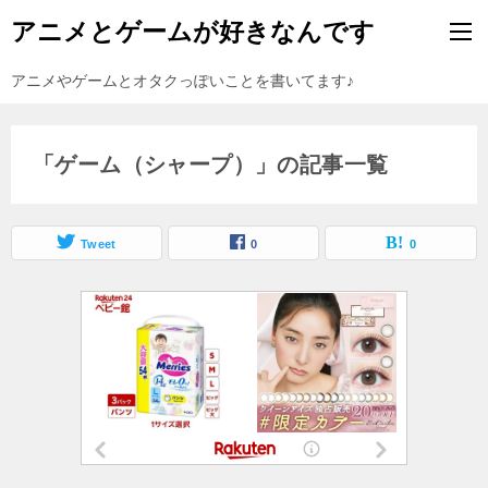
アニメとゲームが好きなんです
アニメやゲームとオタクっぽいことを書いてます♪
「ゲーム（シャープ）」の記事一覧
Tweet
0
0