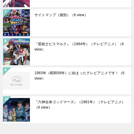
サイトマップ（個別）
（6 view）
『星銃士ビスマルク』（1984年）（テレビアニメ）
（6
view）
1983年（昭和58年）に始まったテレビアニメです！
（6
view）
『六神合体ゴッドマーズ』（1981年）（テレビアニメ）
（6 view）