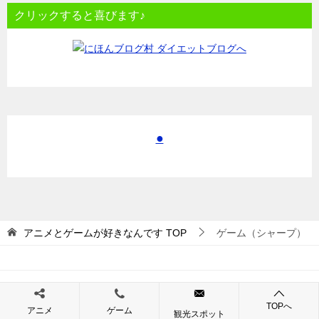
クリックすると喜びます♪
●
アニメとゲームが好きなんです
TOP
ゲーム（シャープ）
© 2017 アニメとゲームが好きなんです
TOPへ
アニメ
ゲーム
観光スポット