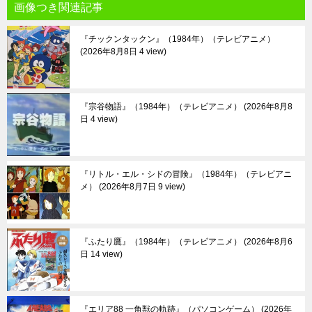
画像つき関連記事
『チックンタックン』（1984年）（テレビアニメ）
2026年8月8日 4 view
『宗谷物語』（1984年）（テレビアニメ）
2026年8月8
日 4 view
『リトル・エル・シドの冒険』（1984年）（テレビアニ
メ）
2026年8月7日 9 view
『ふたり鷹』（1984年）（テレビアニメ）
2026年8月6
日 14 view
『エリア88 一角獣の軌跡』（パソコンゲーム）
2026年