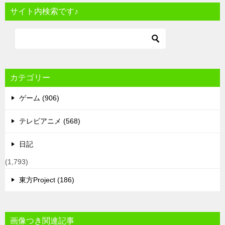
サイト内検索です♪
カテゴリー
ゲーム (906)
テレビアニメ (568)
日記
(1,793)
東方Project (186)
画像つき関連記事