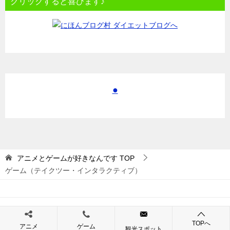
クリックすると喜びます♪
●
アニメとゲームが好きなんです
TOP
ゲーム（テイクツー・インタラクティブ）
© 2017 アニメとゲームが好きなんです
TOPへ
アニメ
ゲーム
観光スポット