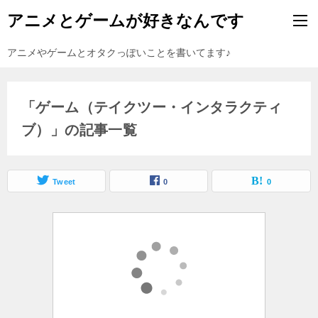
アニメとゲームが好きなんです
アニメやゲームとオタクっぽいことを書いてます♪
「ゲーム（テイクツー・インタラクティ
ブ）」の記事一覧
Tweet
0
0