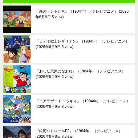
『森のトントたち』（1984年）（テレビアニメ）
2026
年8月9日 5 view
『ビデオ戦士レザリオン』（1984年）（テレビアニメ）
2026年8月9日 5 view
『あした天気になあれ』（1984年）（テレビアニメ）
2026年8月9日 6 view
『コアラボーイ コッキィ』（1984年）（テレビアニメ）
2026年8月9日 8 view
『銀河パトロールPJ』（1984年）（テレビアニメ）
2026年8月8日 8 view