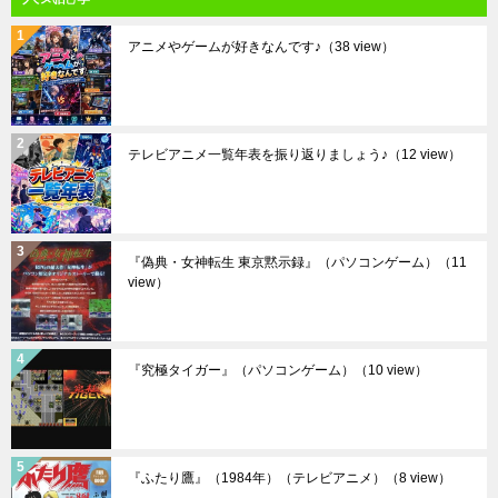
アニメやゲームが好きなんです♪
（38 view）
テレビアニメ一覧年表を振り返りましょう♪
（12 view）
『偽典・女神転生 東京黙示録』（パソコンゲーム）
（11
view）
『究極タイガー』（パソコンゲーム）
（10 view）
『ふたり鷹』（1984年）（テレビアニメ）
（8 view）