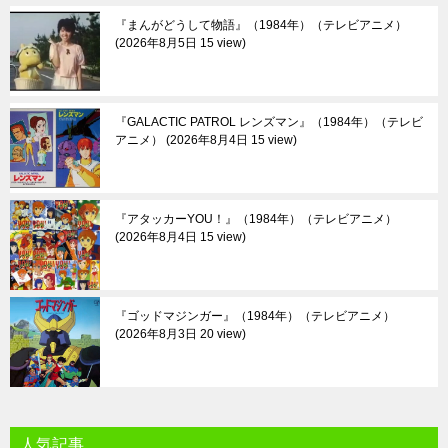
『まんがどうして物語』（1984年）（テレビアニメ）
2026年8月5日 15 view
『GALACTIC PATROL レンズマン』（1984年）（テレビ
アニメ）
2026年8月4日 15 view
『アタッカーYOU！』（1984年）（テレビアニメ）
2026年8月4日 15 view
『ゴッドマジンガー』（1984年）（テレビアニメ）
2026年8月3日 20 view
人気記事