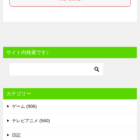
サイト内検索です♪
カテゴリー
ゲーム (906)
テレビアニメ (560)
日記