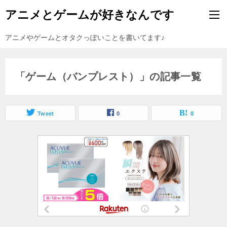
アニメとゲームが好きなんです
アニメやゲームとオタクっぽいことを書いてます♪
「ゲーム（バンプレスト）」の記事一覧
Tweet
0
0