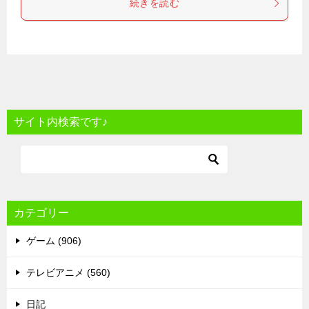
続きを読む
サイト内検索です♪
カテゴリー
ゲーム (906)
テレビアニメ (560)
日記