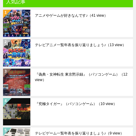
人気記事
アニメやゲームが好きなんです♪
（41 view）
テレビアニメ一覧年表を振り返りましょう♪
（13 view）
『偽典・女神転生 東京黙示録』（パソコンゲーム）
（12
view）
『究極タイガー』（パソコンゲーム）
（10 view）
テレビゲーム一覧年表を振り返りましょう♪
（9 view）