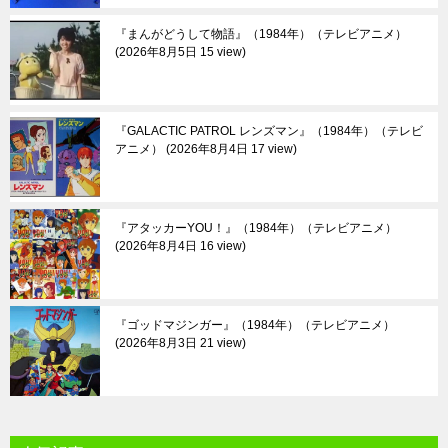
『まんがどうして物語』（1984年）（テレビアニメ）
2026年8月5日 15 view
『GALACTIC PATROL レンズマン』（1984年）（テレビ
アニメ）
2026年8月4日 17 view
『アタッカーYOU！』（1984年）（テレビアニメ）
2026年8月4日 16 view
『ゴッドマジンガー』（1984年）（テレビアニメ）
2026年8月3日 21 view