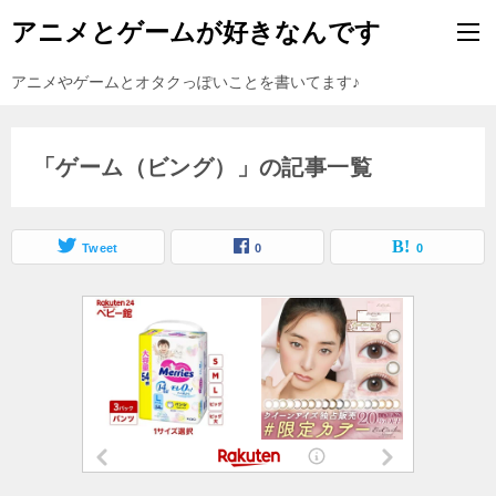
アニメとゲームが好きなんです
アニメやゲームとオタクっぽいことを書いてます♪
「ゲーム（ビング）」の記事一覧
Tweet
0
0