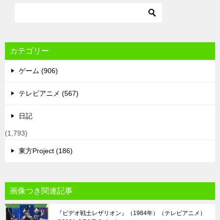
カテゴリー
ゲーム (906)
テレビアニメ (567)
日記
(1,793)
東方Project (186)
画像つき関連記事
『ビデオ戦士レザリオン』（1984年）（テレビアニメ）