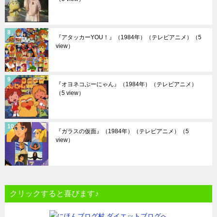
『アタッカーYOU！』（1984年）（テレビアニメ）
（5
view）
『オヨネコぶーにゃん』（1984年）（テレビアニメ）
（5 view）
『ガラスの仮面』（1984年）（テレビアニメ）
（5
view）
クリックすると喜びます♪