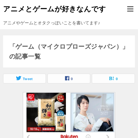
アニメとゲームが好きなんです
アニメやゲームとオタクっぽいことを書いてます♪
「ゲーム（マイクロプローズジャパン）」
の記事一覧
Tweet
0
0