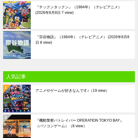
『チックンタックン』（1984年）（テレビアニメ）
2026年8月8日 7 view
『宗谷物語』（1984年）（テレビアニメ）
2026年8月8
日 8 view
人気記事
アニメやゲームが好きなんです♪
（19 view）
『機動警察パトレイバー OPERATION TOKYO BAY』
（パソコンゲーム）
（8 view）