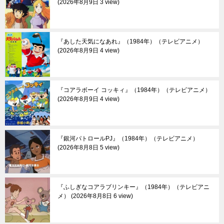
2026年8月9日 3 view
『あした天気になあれ』（1984年）（テレビアニメ）
2026年8月9日 4 view
『コアラボーイ コッキィ』（1984年）（テレビアニメ）
2026年8月9日 4 view
『銀河パトロールPJ』（1984年）（テレビアニメ）
2026年8月8日 5 view
『ふしぎなコアラブリンキー』（1984年）（テレビアニ
メ）
2026年8月8日 6 view