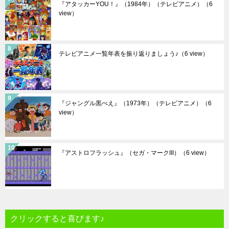
『アタッカーYOU！』（1984年）（テレビアニメ）
（6
view）
テレビアニメ一覧年表を振り返りましょう♪
（6 view）
『ジャングル黒べえ』（1973年）（テレビアニメ）
（6
view）
『アストロフラッシュ』（セガ・マークIII）
（6 view）
クリックすると喜びます♪