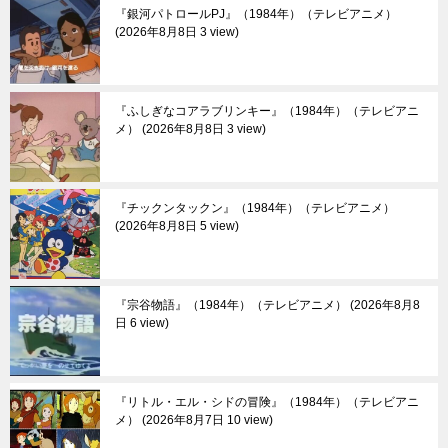
『銀河パトロールPJ』（1984年）（テレビアニメ）
2026年8月8日 3 view
『ふしぎなコアラブリンキー』（1984年）（テレビアニ
メ）
2026年8月8日 3 view
『チックンタックン』（1984年）（テレビアニメ）
2026年8月8日 5 view
『宗谷物語』（1984年）（テレビアニメ）
2026年8月8
日 6 view
『リトル・エル・シドの冒険』（1984年）（テレビアニ
メ）
2026年8月7日 10 view