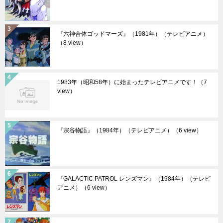
『六神合体ゴッドマーズ』（1981年）（テレビアニメ）
（8 view）
1983年（昭和58年）に始まったテレビアニメです！
（7
view）
『宗谷物語』（1984年）（テレビアニメ）
（6 view）
『GALACTIC PATROL レンズマン』（1984年）（テレビ
アニメ）
（6 view）