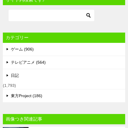
カテゴリー
ゲーム (906)
テレビアニメ (564)
日記
(1,793)
東方Project (186)
画像つき関連記事