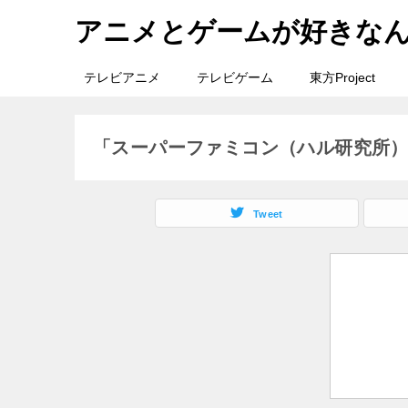
アニメとゲームが好きな
テレビアニメ
テレビゲーム
東方Project
「スーパーファミコン（ハル研究所
Tweet