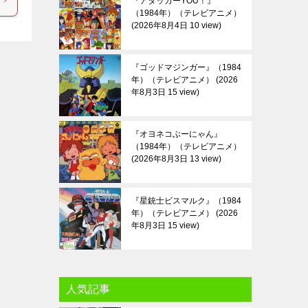
『アタッカーYOU！』
（1984年）（テレビアニメ）
2026年8月4日 10 view
『ゴッドマジンガー』（1984
年）（テレビアニメ）
2026
年8月3日 15 view
『オヨネコぶーにゃん』
（1984年）（テレビアニメ）
2026年8月3日 13 view
『星銃士ビスマルク』（1984
年）（テレビアニメ）
2026
年8月3日 15 view
人気記事