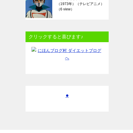
（1973年）（テレビアニメ）
（6 view）
クリックすると喜びます♪
●