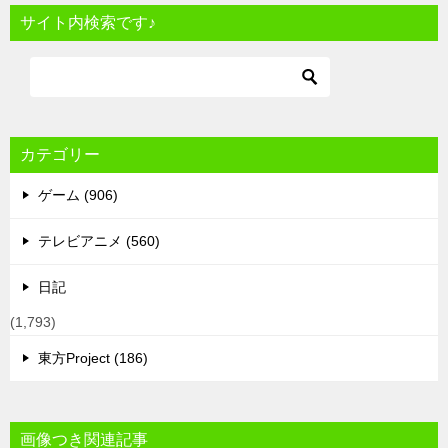
サイト内検索です♪
カテゴリー
ゲーム (906)
テレビアニメ (560)
日記
(1,793)
東方Project (186)
画像つき関連記事