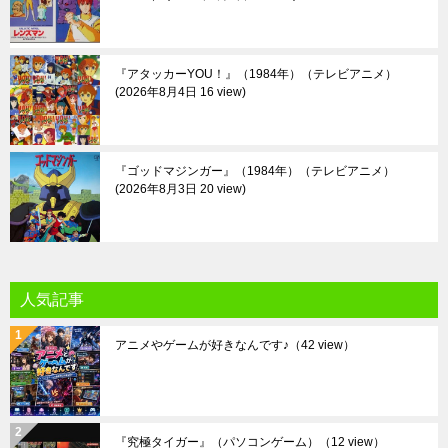
『アタッカーYOU！』（1984年）（テレビアニメ）
2026年8月4日 16 view
『ゴッドマジンガー』（1984年）（テレビアニメ）
2026年8月3日 20 view
人気記事
アニメやゲームが好きなんです♪
（42 view）
『究極タイガー』（パソコンゲーム）
（12 view）