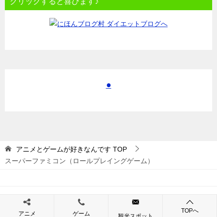
クリックすると喜びます♪
●
アニメとゲームが好きなんです
TOP
スーパーファミコン（ロールプレイングゲーム）
© 2017 アニメとゲームが好きなんです
TOPへ
アニメ
ゲーム
観光スポット