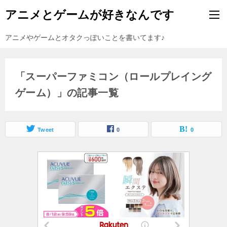
アニメとゲームが好きなんです
アニメやゲームとオタクっぽいことを書いてます♪
「スーパーファミコン（ロールプレイング
ゲーム）」の記事一覧
Tweet
0
0