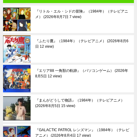
『リトル・エル・シドの冒険』（1984年）（テレビアニ
メ）
2026年8月7日 7 view
『ふたり鷹』（1984年）（テレビアニメ）
2026年8月6
日 12 view
『エリア88 一角獣の軌跡』（パソコンゲーム）
2026年
8月5日 12 view
『まんがどうして物語』（1984年）（テレビアニメ）
2026年8月5日 15 view
『GALACTIC PATROL レンズマン』（1984年）（テレビ
アニメ）
2026年8月4日 17 view