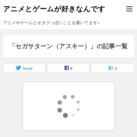
アニメとゲームが好きなんです
アニメやゲームとオタクっぽいことを書いてます♪
「セガサターン（アスキー）」の記事一覧
Tweet
0
0