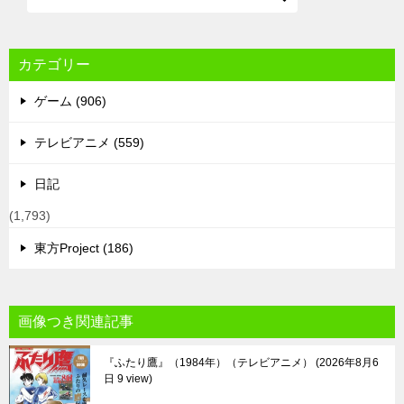
カテゴリー
ゲーム (906)
テレビアニメ (559)
日記
(1,793)
東方Project (186)
画像つき関連記事
『ふたり鷹』（1984年）（テレビアニメ）
2026年8月6
日 9 view