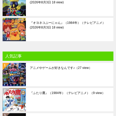
2026年8月3日 18 view
『オヨネコぶーにゃん』（1984年）（テレビアニメ）
2026年8月3日 18 view
人気記事
アニメやゲームが好きなんです♪
（27 view）
『ふたり鷹』（1984年）（テレビアニメ）
（9 view）