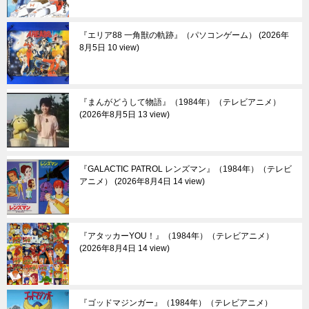
『エリア88 一角獣の軌跡』（パソコンゲーム）
2026年
8月5日 10 view
『まんがどうして物語』（1984年）（テレビアニメ）
2026年8月5日 13 view
『GALACTIC PATROL レンズマン』（1984年）（テレビ
アニメ）
2026年8月4日 14 view
『アタッカーYOU！』（1984年）（テレビアニメ）
2026年8月4日 14 view
『ゴッドマジンガー』（1984年）（テレビアニメ）