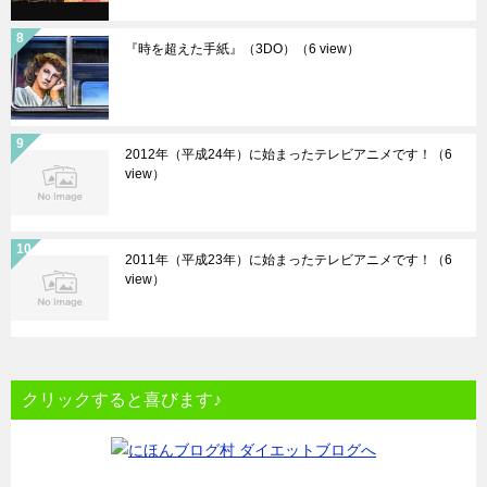
『時を超えた手紙』（3DO）
（6 view）
2012年（平成24年）に始まったテレビアニメです！
（6
view）
2011年（平成23年）に始まったテレビアニメです！
（6
view）
クリックすると喜びます♪