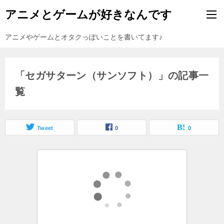
アニメとゲームが好きなんです
アニメやゲームとオタクっぽいことを書いてます♪
「セガサターン（サンソフト）」の記事一
覧
Tweet
0
0