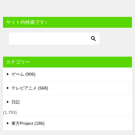
サイト内検索です♪
カテゴリー
ゲーム (906)
テレビアニメ (568)
日記
(1,793)
東方Project (186)