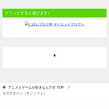
クリックすると喜びます♪
●
アニメとゲームが好きなんです
TOP
セガサターン（サンソフト）