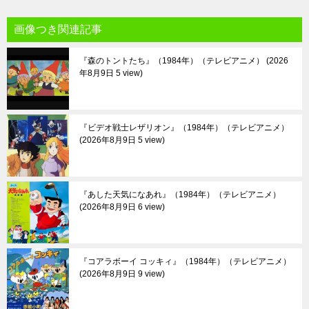
画像つき関連記事
『森のトントたち』（1984年）（テレビアニメ）
2026
年8月9日 5 view
『ビデオ戦士レザリオン』（1984年）（テレビアニメ）
2026年8月9日 5 view
『あした天気になあれ』（1984年）（テレビアニメ）
2026年8月9日 6 view
『コアラボーイ コッキィ』（1984年）（テレビアニメ）
2026年8月9日 9 view