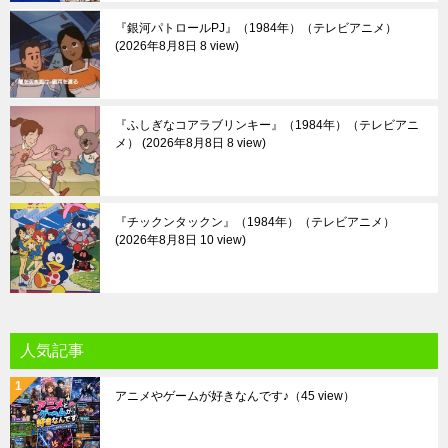
『銀河パトロールPJ』（1984年）（テレビアニメ）
2026年8月8日 8 view
『ふしぎなコアラブリンキー』（1984年）（テレビアニ
メ）
2026年8月8日 8 view
『チックンタックン』（1984年）（テレビアニメ）
2026年8月8日 10 view
人気記事
アニメやゲームが好きなんです♪
（45 view）