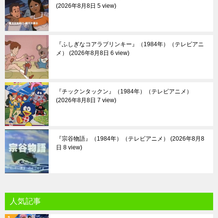
2026年8月8日 5 view
『ふしぎなコアラブリンキー』（1984年）（テレビアニ
メ）
2026年8月8日 6 view
『チックンタックン』（1984年）（テレビアニメ）
2026年8月8日 7 view
『宗谷物語』（1984年）（テレビアニメ）
2026年8月8
日 8 view
人気記事