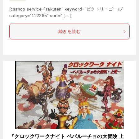
[csshop service=”rakuten” keyword=”ビクトリーゴール”
category=”112285″ sort=” […]
続きを読む
『クロックワークナイト ペパルーチョの大冒険 上