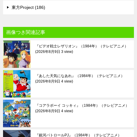
東方Project (186)
画像つき関連記事
『ビデオ戦士レザリオン』（1984年）（テレビアニメ）
2026年8月9日 3 view
『あした天気になあれ』（1984年）（テレビアニメ）
2026年8月9日 4 view
『コアラボーイ コッキィ』（1984年）（テレビアニメ）
2026年8月9日 4 view
『銀河パトロールPJ』（1984年）（テレビアニメ）