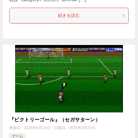
続きを読む
『ビクトリーゴール』（セガサターン）
更新日：
2026年5月16日
公開日：
2025年9月22日
ゲーム