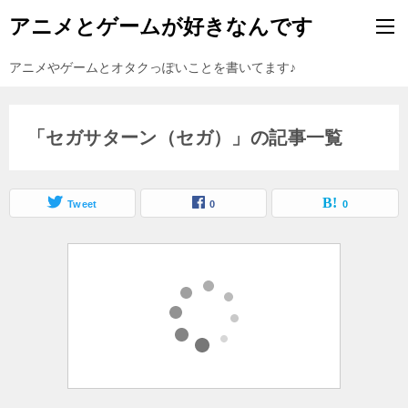
アニメとゲームが好きなんです
アニメやゲームとオタクっぽいことを書いてます♪
「セガサターン（セガ）」の記事一覧
Tweet
0
0