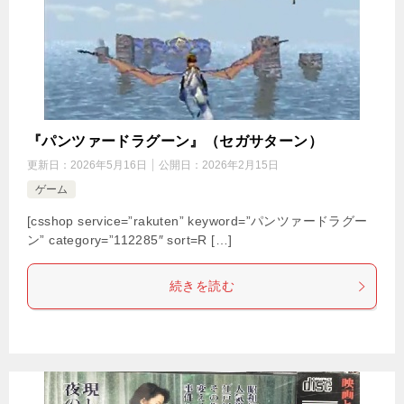
『パンツァードラグーン』（セガサターン）
更新日：
2026年5月16日
公開日：
2026年2月15日
ゲーム
[csshop service=”rakuten” keyword=”パンツァードラグー
ン” category=”112285″ sort=R […]
続きを読む