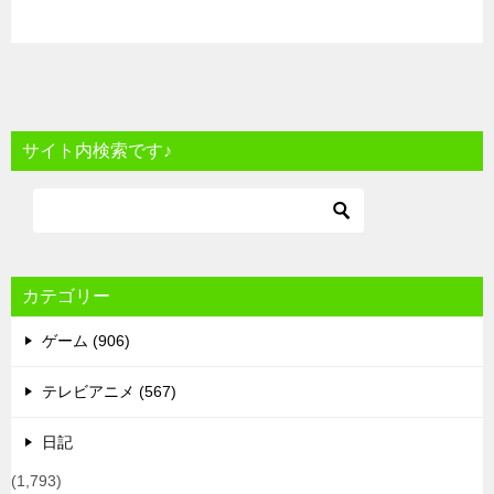
サイト内検索です♪
カテゴリー
ゲーム (906)
テレビアニメ (567)
日記
(1,793)