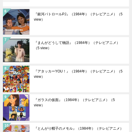
『銀河パトロールPJ』（1984年）（テレビアニメ）
（5
view）
『まんがどうして物語』（1984年）（テレビアニメ）
（5 view）
『アタッカーYOU！』（1984年）（テレビアニメ）
（5
view）
『ガラスの仮面』（1984年）（テレビアニメ）
（5
view）
『とんがり帽子のメモル』（1984年）（テレビアニメ）