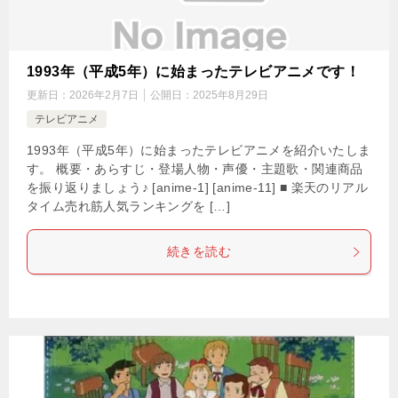
1993年（平成5年）に始まったテレビアニメです！
更新日：
2026年2月7日
公開日：
2025年8月29日
テレビアニメ
1993年（平成5年）に始まったテレビアニメを紹介いたしま
す。 概要・あらすじ・登場人物・声優・主題歌・関連商品
を振り返りましょう♪ [anime-1] [anime-11] ■ 楽天のリアル
タイム売れ筋人気ランキングを […]
続きを読む