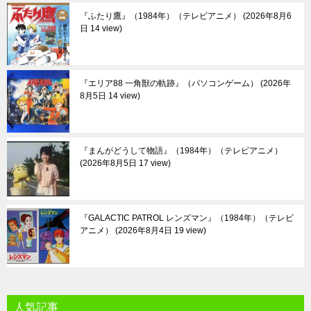
『ふたり鷹』（1984年）（テレビアニメ）
2026年8月6
日 14 view
『エリア88 一角獣の軌跡』（パソコンゲーム）
2026年
8月5日 14 view
『まんがどうして物語』（1984年）（テレビアニメ）
2026年8月5日 17 view
『GALACTIC PATROL レンズマン』（1984年）（テレビ
アニメ）
2026年8月4日 19 view
人気記事