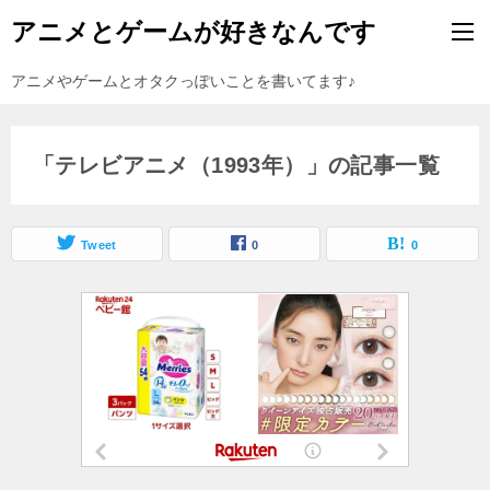
アニメとゲームが好きなんです
アニメやゲームとオタクっぽいことを書いてます♪
「テレビアニメ（1993年）」の記事一覧
Tweet
0
0