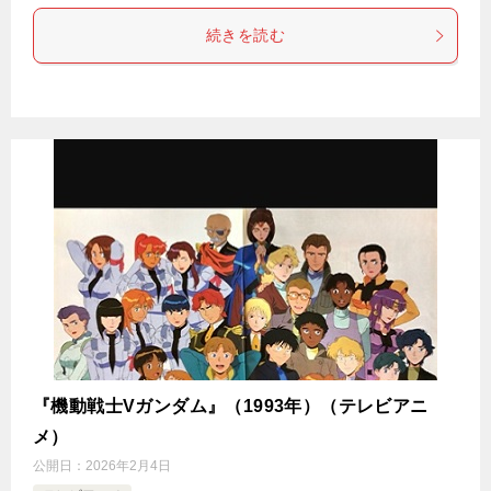
続きを読む
『機動戦士Vガンダム』（1993年）（テレビアニ
メ）
公開日：
2026年2月4日