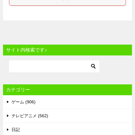
サイト内検索です♪
カテゴリー
ゲーム (906)
テレビアニメ (562)
日記