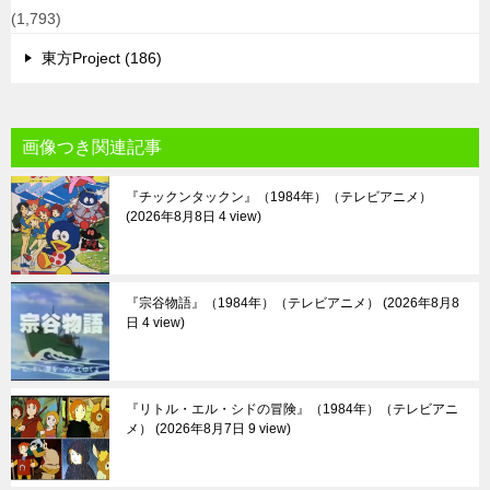
(1,793)
東方Project (186)
画像つき関連記事
『チックンタックン』（1984年）（テレビアニメ）
2026年8月8日 4 view
『宗谷物語』（1984年）（テレビアニメ）
2026年8月8
日 4 view
『リトル・エル・シドの冒険』（1984年）（テレビアニ
メ）
2026年8月7日 9 view