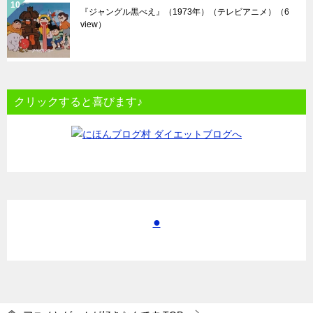
『ジャングル黒べえ』（1973年）（テレビアニメ）
（6
view）
クリックすると喜びます♪
●