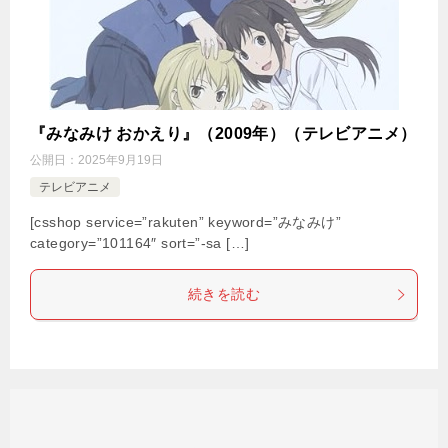
『みなみけ おかえり』（2009年）（テレビアニメ）
公開日：
2025年9月19日
テレビアニメ
[csshop service=”rakuten” keyword=”みなみけ”
category=”101164″ sort=”-sa […]
続きを読む