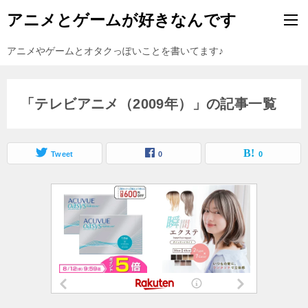
アニメとゲームが好きなんです
アニメやゲームとオタクっぽいことを書いてます♪
「テレビアニメ（2009年）」の記事一覧
Tweet
0
0