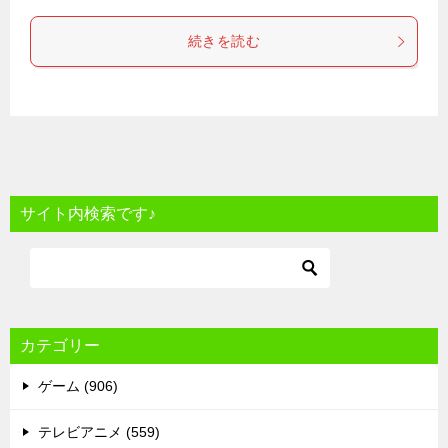
続きを読む
サイト内検索です♪
カテゴリー
ゲーム (906)
テレビアニメ (559)