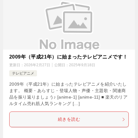
2009年（平成21年）に始まったテレビアニメです！
更新日：
2026年2月27日
公開日：
2025年9月18日
テレビアニメ
2009年（平成21年）に始まったテレビアニメを紹介いたし
ます。 概要・あらすじ・登場人物・声優・主題歌・関連商
品を振り返りましょう♪ [anime-1] [anime-11] ■ 楽天のリア
ルタイム売れ筋人気ランキング […]
続きを読む