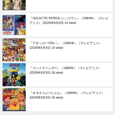
『GALACTIC PATROL レンズマン』（1984年）（テレビ
アニメ）
2026年8月4日 14 view
『アタッカーYOU！』（1984年）（テレビアニメ）
2026年8月4日 14 view
『ゴッドマジンガー』（1984年）（テレビアニメ）
2026年8月3日 18 view
『オヨネコぶーにゃん』（1984年）（テレビアニメ）
2026年8月3日 18 view