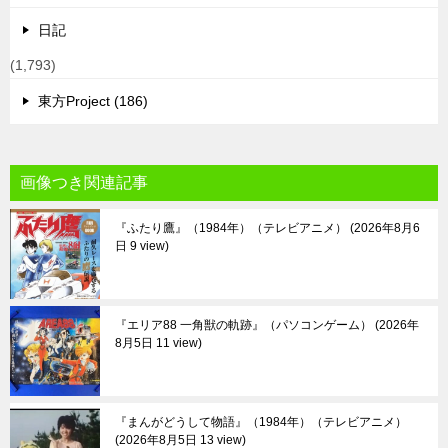
日記
(1,793)
東方Project (186)
画像つき関連記事
『ふたり鷹』（1984年）（テレビアニメ）
2026年8月6
日 9 view
『エリア88 一角獣の軌跡』（パソコンゲーム）
2026年
8月5日 11 view
『まんがどうして物語』（1984年）（テレビアニメ）
2026年8月5日 13 view