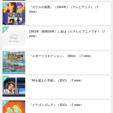
『ガラスの仮面』（1984年）（テレビアニメ）
（7
view）
1983年（昭和58年）に始まったテレビアニメです！
（7
view）
『スポーツコネクション』（WiiU）
（7 view）
『時を超えた手紙』（3DO）
（7 view）
『ドラゴンズレア』（3DO）
（7 view）