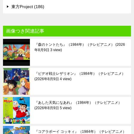
東方Project (186)
画像つき関連記事
『森のトントたち』（1984年）（テレビアニメ）
2026
年8月9日 3 view
『ビデオ戦士レザリオン』（1984年）（テレビアニメ）
2026年8月9日 4 view
『あした天気になあれ』（1984年）（テレビアニメ）
2026年8月9日 5 view
『コアラボーイ コッキィ』（1984年）（テレビアニメ）