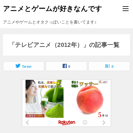
アニメとゲームが好きなんです
アニメやゲームとオタクっぽいことを書いてます♪
「テレビアニメ（2012年）」の記事一覧
Tweet
0
0