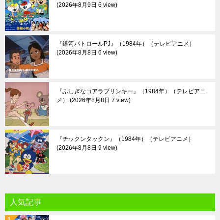
2026年8月9日 6 view
『銀河パトロールPJ』（1984年）（テレビアニメ）
2026年8月8日 6 view
『ふしぎなコアラブリンキー』（1984年）（テレビアニ
メ）
2026年8月8日 7 view
『チックンタックン』（1984年）（テレビアニメ）
2026年8月8日 9 view
人気記事