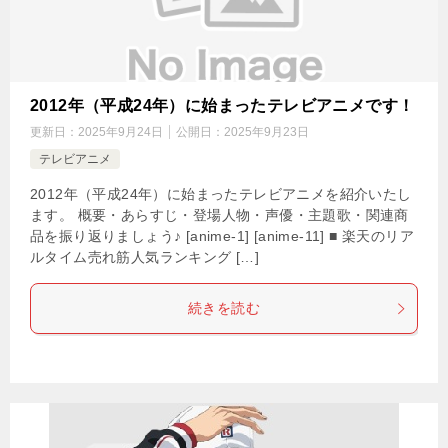
2012年（平成24年）に始まったテレビアニメです！
更新日：
2025年9月24日
公開日：
2025年9月23日
テレビアニメ
2012年（平成24年）に始まったテレビアニメを紹介いたし
ます。 概要・あらすじ・登場人物・声優・主題歌・関連商
品を振り返りましょう♪ [anime-1] [anime-11] ■ 楽天のリア
ルタイム売れ筋人気ランキング […]
続きを読む