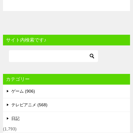
サイト内検索です♪
カテゴリー
ゲーム (906)
テレビアニメ (568)
日記
(1,793)