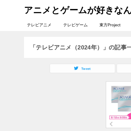
アニメとゲームが好きな
テレビアニメ
テレビゲーム
東方Project
「テレビアニメ（2024年）」の記事
Tweet