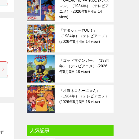
『GALACTIC PATROL レンズ
マン』（1984年）（テレビア
ニメ）
2026年8月4日 14
view
『アタッカーYOU！』
（1984年）（テレビアニメ）
2026年8月4日 14 view
『ゴッドマジンガー』（1984
年）（テレビアニメ）
2026
年8月3日 18 view
『オヨネコぶーにゃん』
（1984年）（テレビアニメ）
2026年8月3日 18 view
人気記事
4″