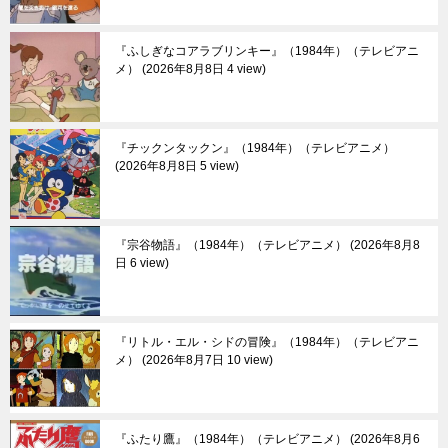
『ふしぎなコアラブリンキー』（1984年）（テレビアニ
メ）
2026年8月8日 4 view
『チックンタックン』（1984年）（テレビアニメ）
2026年8月8日 5 view
『宗谷物語』（1984年）（テレビアニメ）
2026年8月8
日 6 view
『リトル・エル・シドの冒険』（1984年）（テレビアニ
メ）
2026年8月7日 10 view
『ふたり鷹』（1984年）（テレビアニメ）
2026年8月6