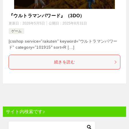
『ウルトラマンパワード』（3DO）
更新日：
2026年5月5日
公開日：
2025年8月31日
ゲーム
[csshop service=”rakuten” keyword=”ウルトラマンパワー
ド” category=”101915″ sort=R […]
続きを読む
サイト内検索です♪