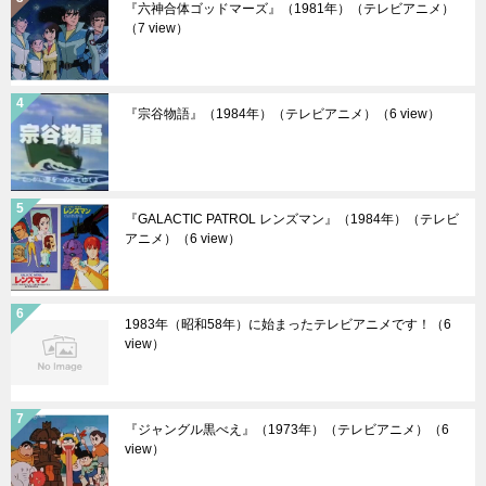
『六神合体ゴッドマーズ』（1981年）（テレビアニメ）
（7 view）
『宗谷物語』（1984年）（テレビアニメ）
（6 view）
『GALACTIC PATROL レンズマン』（1984年）（テレビ
アニメ）
（6 view）
1983年（昭和58年）に始まったテレビアニメです！
（6
view）
『ジャングル黒べえ』（1973年）（テレビアニメ）
（6
view）