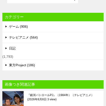
カテゴリー
ゲーム (906)
テレビアニメ (564)
日記
(1,793)
東方Project (186)
画像つき関連記事
『銀河パトロールPJ』（1984年）（テレビアニメ）
2026年8月8日 3 view