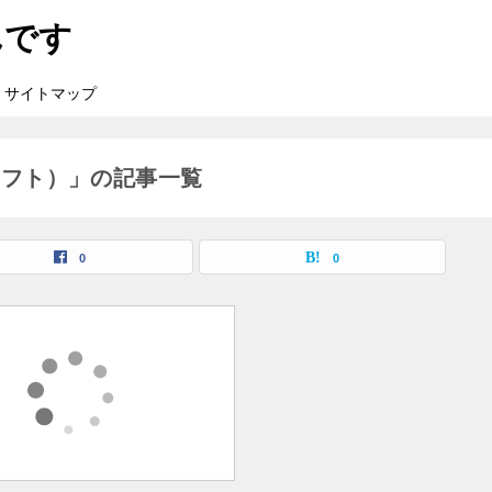
んです
サイトマップ
ソフト）」の記事一覧
0
0