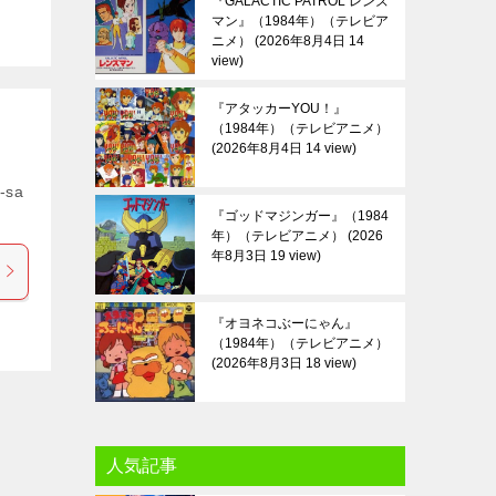
『GALACTIC PATROL レンズ
マン』（1984年）（テレビア
ニメ）
2026年8月4日 14
view
『アタッカーYOU！』
（1984年）（テレビアニメ）
2026年8月4日 14 view
-sa
『ゴッドマジンガー』（1984
年）（テレビアニメ）
2026
年8月3日 19 view
『オヨネコぶーにゃん』
（1984年）（テレビアニメ）
2026年8月3日 18 view
人気記事