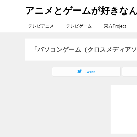
アニメとゲームが好きな
テレビアニメ
テレビゲーム
東方Project
「パソコンゲーム（クロスメディア
Tweet