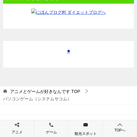
●
アニメとゲームが好きなんです
TOP
パソコンゲーム（システムサコム）
© 2017 アニメとゲームが好きなんです
TOPへ
アニメ
ゲーム
観光スポット