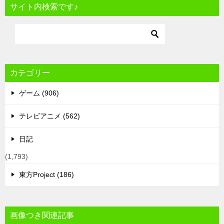
サイト内検索です♪
カテゴリー
ゲーム (906)
テレビアニメ (562)
日記
(1,793)
東方Project (186)
画像つき関連記事