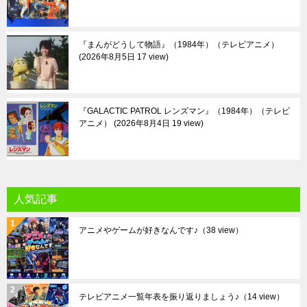
『まんがどうして物語』（1984年）（テレビアニメ）
2026年8月5日 17 view
『GALACTIC PATROL レンズマン』（1984年）（テレビ
アニメ）
2026年8月4日 19 view
人気記事
アニメやゲームが好きなんです♪
（38 view）
テレビアニメ一覧年表を振り返りましょう♪
（14 view）