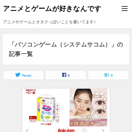
アニメとゲームが好きなんです
アニメやゲームとオタクっぽいことを書いてます♪
「パソコンゲーム（システムサコム）」の
記事一覧
Tweet
0
0