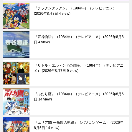
『チックンタックン』（1984年）（テレビアニメ）
2026年8月8日 4 view
『宗谷物語』（1984年）（テレビアニメ）
2026年8月8
日 4 view
『リトル・エル・シドの冒険』（1984年）（テレビアニ
メ）
2026年8月7日 9 view
『ふたり鷹』（1984年）（テレビアニメ）
2026年8月6
日 14 view
『エリア88 一角獣の軌跡』（パソコンゲーム）
2026年
8月5日 14 view