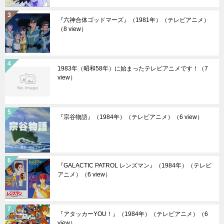
『六神合体ゴッドマーズ』（1981年）（テレビアニメ）
（8 view）
1983年（昭和58年）に始まったテレビアニメです！
（7
view）
『宗谷物語』（1984年）（テレビアニメ）
（6 view）
『GALACTIC PATROL レンズマン』（1984年）（テレビ
アニメ）
（6 view）
『アタッカーYOU！』（1984年）（テレビアニメ）
（6
view）