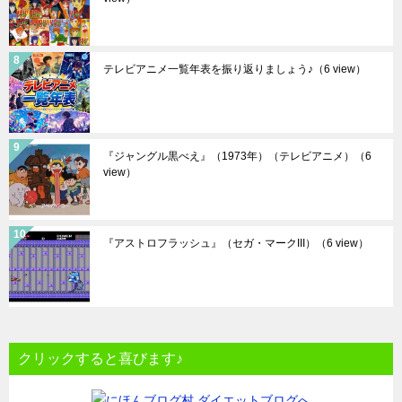
テレビアニメ一覧年表を振り返りましょう♪
（6 view）
『ジャングル黒べえ』（1973年）（テレビアニメ）
（6
view）
『アストロフラッシュ』（セガ・マークIII）
（6 view）
クリックすると喜びます♪