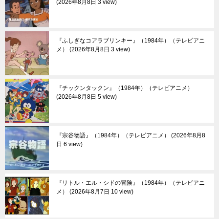
2026年8月8日 3 view
『ふしぎなコアラブリンキー』（1984年）（テレビアニ
メ）
2026年8月8日 3 view
『チックンタックン』（1984年）（テレビアニメ）
2026年8月8日 5 view
『宗谷物語』（1984年）（テレビアニメ）
2026年8月8
日 6 view
『リトル・エル・シドの冒険』（1984年）（テレビアニ
メ）
2026年8月7日 10 view