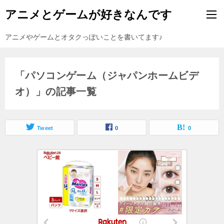
アニメとゲームが好きなんです
アニメやゲームとオタクっぽいことを書いてます♪
「パソコンゲーム（ジャパンホームビデ
オ）」の記事一覧
Tweet
0
0