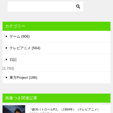
カテゴリー
ゲーム (906)
テレビアニメ (564)
日記
(1,793)
東方Project (186)
画像つき関連記事
『銀河パトロールPJ』（1984年）（テレビアニメ）