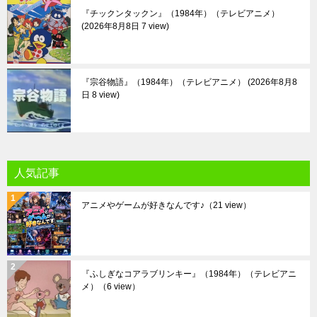
『チックンタックン』（1984年）（テレビアニメ）
2026年8月8日 7 view
『宗谷物語』（1984年）（テレビアニメ）
2026年8月8
日 8 view
人気記事
アニメやゲームが好きなんです♪
（21 view）
『ふしぎなコアラブリンキー』（1984年）（テレビアニ
メ）
（6 view）