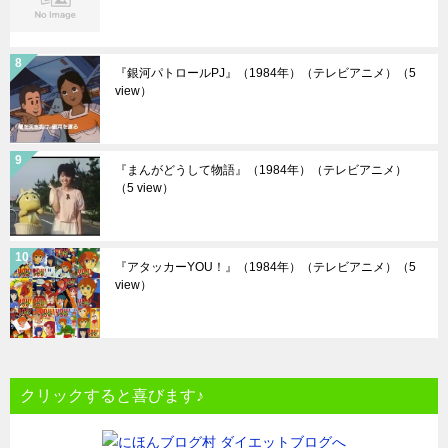
『銀河パトロールPJ』（1984年）（テレビアニメ）
（5
view）
『まんがどうして物語』（1984年）（テレビアニメ）
（5 view）
『アタッカーYOU！』（1984年）（テレビアニメ）
（5
view）
クリックすると喜びます♪