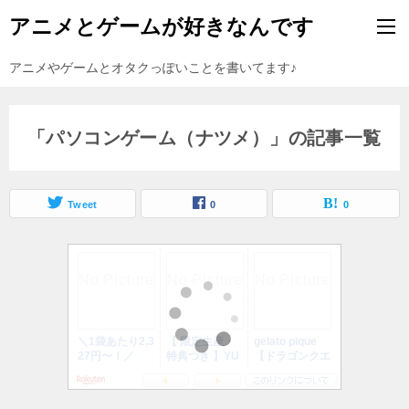
アニメとゲームが好きなんです
アニメやゲームとオタクっぽいことを書いてます♪
「パソコンゲーム（ナツメ）」の記事一覧
Tweet
0
0