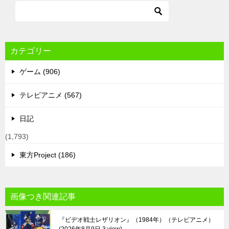
カテゴリー
ゲーム (906)
テレビアニメ (567)
日記
(1,793)
東方Project (186)
画像つき関連記事
『ビデオ戦士レザリオン』（1984年）（テレビアニメ）