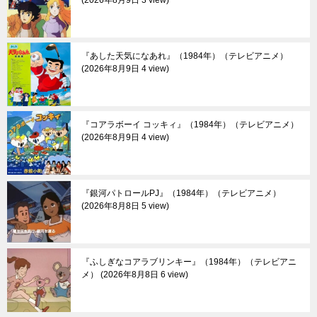
2026年8月9日 3 view
『あした天気になあれ』（1984年）（テレビアニメ）
2026年8月9日 4 view
『コアラボーイ コッキィ』（1984年）（テレビアニメ）
2026年8月9日 4 view
『銀河パトロールPJ』（1984年）（テレビアニメ）
2026年8月8日 5 view
『ふしぎなコアラブリンキー』（1984年）（テレビアニ
メ）
2026年8月8日 6 view