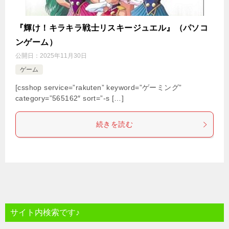
『輝け！キラキラ戦士リスキージュエル』（パソコ
ンゲーム）
公開日：
2025年11月30日
ゲーム
[csshop service=”rakuten” keyword=”ゲーミング”
category=”565162″ sort=”-s […]
続きを読む
サイト内検索です♪