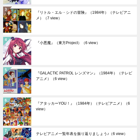
『リトル・エル・シドの冒険』（1984年）（テレビアニ
メ）
（7 view）
『小悪魔』（東方Project）
（6 view）
『GALACTIC PATROL レンズマン』（1984年）（テレビ
アニメ）
（6 view）
『アタッカーYOU！』（1984年）（テレビアニメ）
（6
view）
テレビアニメ一覧年表を振り返りましょう♪
（6 view）