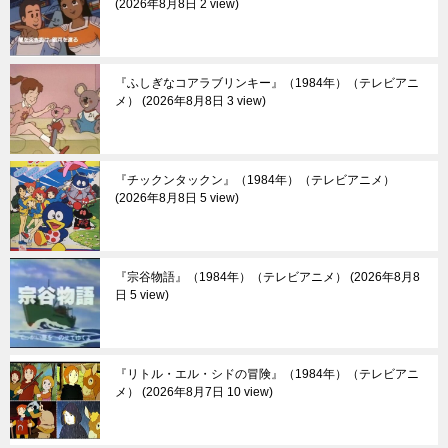
2026年8月8日 2 view
『ふしぎなコアラブリンキー』（1984年）（テレビアニ
メ）
2026年8月8日 3 view
『チックンタックン』（1984年）（テレビアニメ）
2026年8月8日 5 view
『宗谷物語』（1984年）（テレビアニメ）
2026年8月8
日 5 view
『リトル・エル・シドの冒険』（1984年）（テレビアニ
メ）
2026年8月7日 10 view