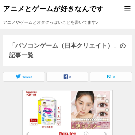
アニメとゲームが好きなんです
アニメやゲームとオタクっぽいことを書いてます♪
「パソコンゲーム（日本クリエイト）」の
記事一覧
Tweet
0
0