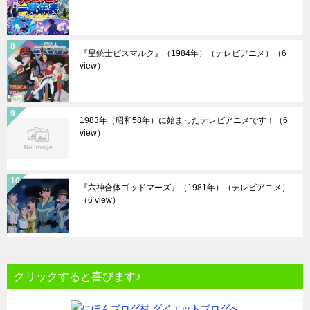
『星銃士ビスマルク』（1984年）（テレビアニメ）
（6
view）
1983年（昭和58年）に始まったテレビアニメです！
（6
view）
『六神合体ゴッドマーズ』（1981年）（テレビアニメ）
（6 view）
クリックすると喜びます♪