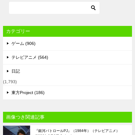
カテゴリー
ゲーム (906)
テレビアニメ (564)
日記
(1,793)
東方Project (186)
画像つき関連記事
『銀河パトロールPJ』（1984年）（テレビアニメ）