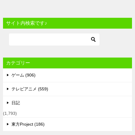
サイト内検索です♪
カテゴリー
ゲーム (906)
テレビアニメ (559)
日記
(1,793)
東方Project (186)