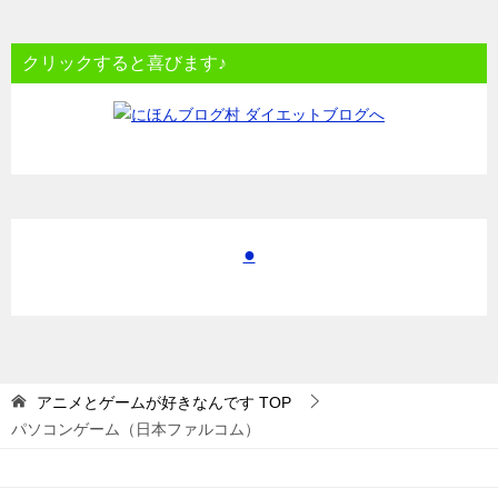
クリックすると喜びます♪
●
アニメとゲームが好きなんです
TOP
パソコンゲーム（日本ファルコム）