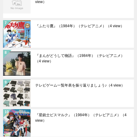
view）
『ふたり鷹』（1984年）（テレビアニメ）
（4 view）
『まんがどうして物語』（1984年）（テレビアニメ）
（4 view）
テレビゲーム一覧年表を振り返りましょう♪
（4 view）
『星銃士ビスマルク』（1984年）（テレビアニメ）
（4
view）