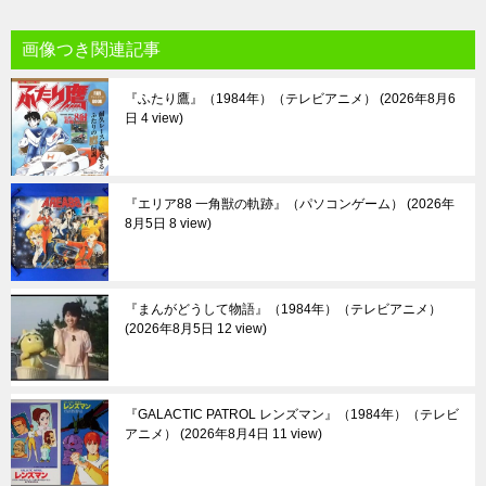
画像つき関連記事
『ふたり鷹』（1984年）（テレビアニメ）
2026年8月6
日 4 view
『エリア88 一角獣の軌跡』（パソコンゲーム）
2026年
8月5日 8 view
『まんがどうして物語』（1984年）（テレビアニメ）
2026年8月5日 12 view
『GALACTIC PATROL レンズマン』（1984年）（テレビ
アニメ）
2026年8月4日 11 view