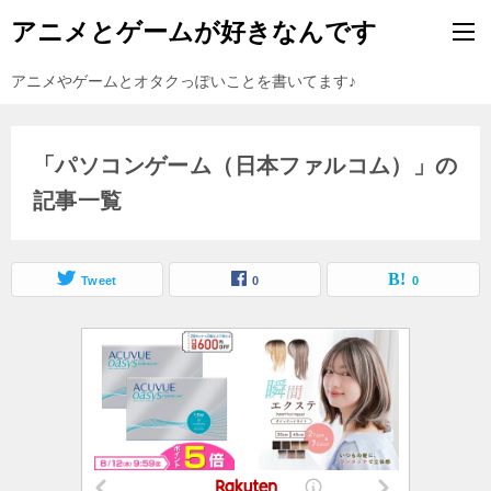
アニメとゲームが好きなんです
アニメやゲームとオタクっぽいことを書いてます♪
「パソコンゲーム（日本ファルコム）」の
記事一覧
Tweet
0
0