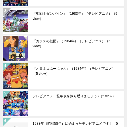
『聖戦士ダンバイン』（1983年）（テレビアニメ）
（9
view）
『ガラスの仮面』（1984年）（テレビアニメ）
（6
view）
『オヨネコぶーにゃん』（1984年）（テレビアニメ）
（5 view）
テレビアニメ一覧年表を振り返りましょう♪
（5 view）
1983年（昭和58年）に始まったテレビアニメです！
（5