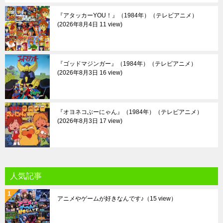
『アタッカーYOU！』（1984年）（テレビアニメ）
2026年8月4日 11 view
『ゴッドマジンガー』（1984年）（テレビアニメ）
2026年8月3日 16 view
『オヨネコぶーにゃん』（1984年）（テレビアニメ）
2026年8月3日 17 view
人気記事
アニメやゲームが好きなんです♪
（15 view）