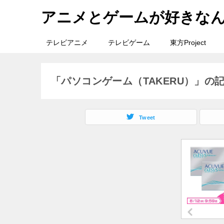
アニメとゲームが好きな
テレビアニメ
テレビゲーム
東方Project
「パソコンゲーム（TAKERU）」の
Tweet