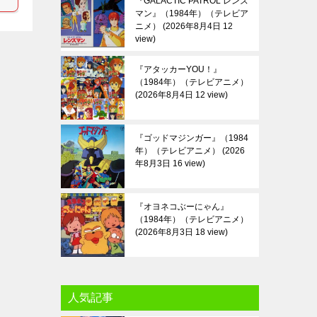
『GALACTIC PATROL レンズ
マン』（1984年）（テレビア
ニメ）
2026年8月4日 12
view
『アタッカーYOU！』
（1984年）（テレビアニメ）
2026年8月4日 12 view
『ゴッドマジンガー』（1984
年）（テレビアニメ）
2026
年8月3日 16 view
『オヨネコぶーにゃん』
（1984年）（テレビアニメ）
2026年8月3日 18 view
人気記事