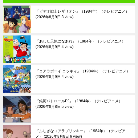
『ビデオ戦士レザリオン』（1984年）（テレビアニメ）
2026年8月9日 3 view
『あした天気になあれ』（1984年）（テレビアニメ）
2026年8月9日 4 view
『コアラボーイ コッキィ』（1984年）（テレビアニメ）
2026年8月9日 4 view
『銀河パトロールPJ』（1984年）（テレビアニメ）
2026年8月8日 5 view
『ふしぎなコアラブリンキー』（1984年）（テレビアニ
メ）
2026年8月8日 6 view