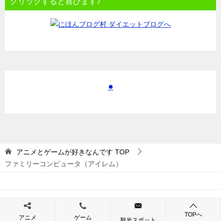
クリックすると喜びます♪
●
アニメとゲームが好きなんです
TOP
ファミリーコンピュータ（アイレム）
© 2017 アニメとゲームが好きなんです
TOPへ
アニメ
ゲーム
観光スポット