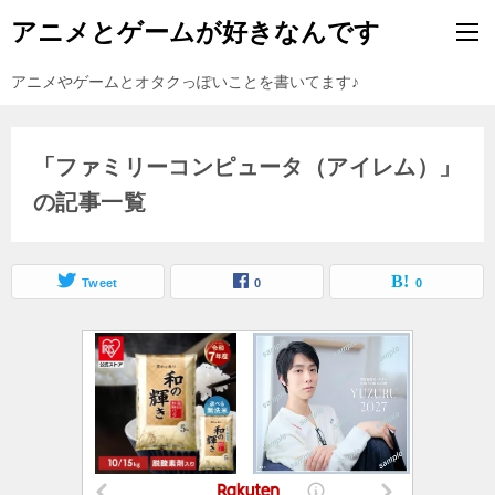
アニメとゲームが好きなんです
アニメやゲームとオタクっぽいことを書いてます♪
「ファミリーコンピュータ（アイレム）」
の記事一覧
Tweet
0
0