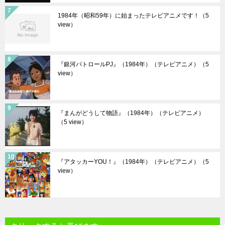
1984年（昭和59年）に始まったテレビアニメです！
（5
view）
『銀河パトロールPJ』（1984年）（テレビアニメ）
（5
view）
『まんがどうして物語』（1984年）（テレビアニメ）
（5 view）
『アタッカーYOU！』（1984年）（テレビアニメ）
（5
view）