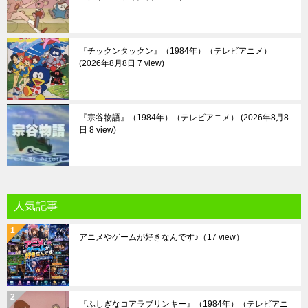
『チックンタックン』（1984年）（テレビアニメ）
2026年8月8日 7 view
『宗谷物語』（1984年）（テレビアニメ）
2026年8月8
日 8 view
人気記事
アニメやゲームが好きなんです♪
（17 view）
『ふしぎなコアラブリンキー』（1984年）（テレビアニ