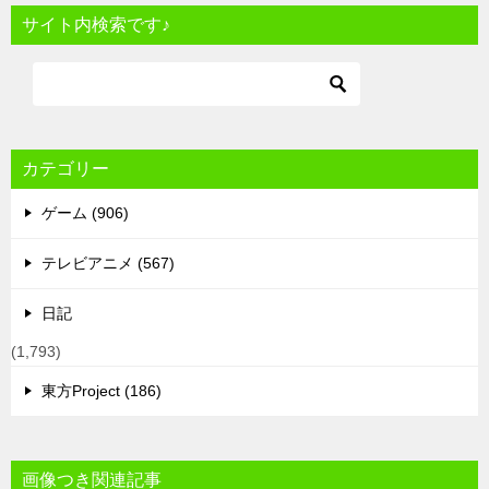
サイト内検索です♪
カテゴリー
ゲーム (906)
テレビアニメ (567)
日記
(1,793)
東方Project (186)
画像つき関連記事