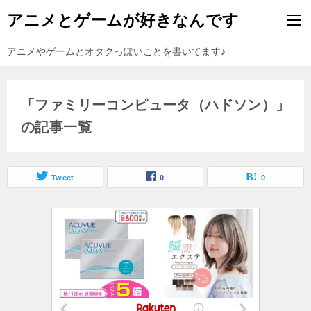
アニメとゲームが好きなんです
アニメやゲームとオタクっぽいことを書いてます♪
「ファミリーコンピュータ（ハドソン）」
の記事一覧
Tweet
0
0