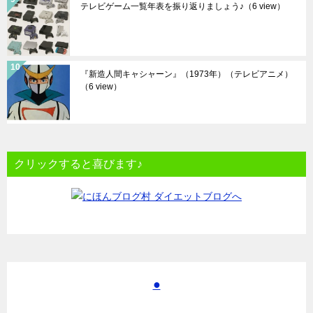
テレビゲーム一覧年表を振り返りましょう♪
（6 view）
『新造人間キャシャーン』（1973年）（テレビアニメ）
（6 view）
クリックすると喜びます♪
●