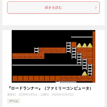
続きを読む
『ロードランナー』（ファミリーコンピュータ）
更新日：
2026年4月5日
公開日：
2025年10月15日
ゲーム