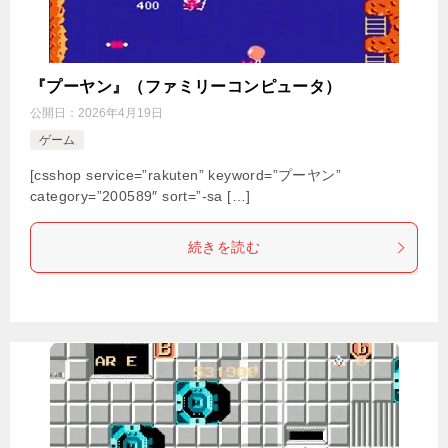
『プーヤン』（ファミリーコンピュータ）
公開日：
2026年4月19日
ゲーム
[csshop service=”rakuten” keyword=”プーヤン”
category=”200589″ sort=”-sa […]
続きを読む