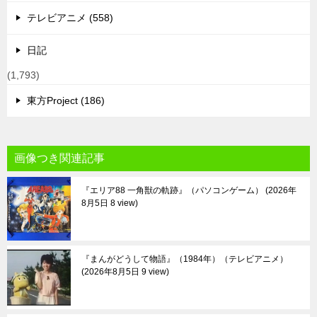
テレビアニメ (558)
日記
(1,793)
東方Project (186)
画像つき関連記事
『エリア88 一角獣の軌跡』（パソコンゲーム）
2026年
8月5日 8 view
『まんがどうして物語』（1984年）（テレビアニメ）
2026年8月5日 9 view