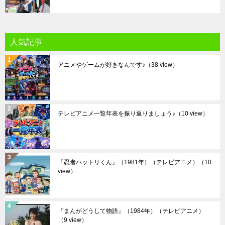
人気記事
アニメやゲームが好きなんです♪
（38 view）
テレビアニメ一覧年表を振り返りましょう♪
（10 view）
『忍者ハットリくん』（1981年）（テレビアニメ）
（10
view）
『まんがどうして物語』（1984年）（テレビアニメ）
（9 view）