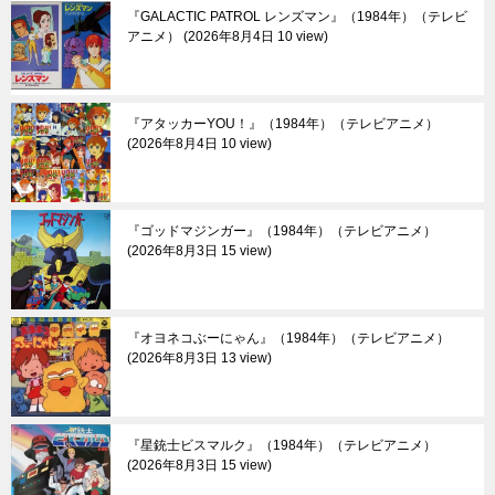
『GALACTIC PATROL レンズマン』（1984年）（テレビ
アニメ）
2026年8月4日 10 view
『アタッカーYOU！』（1984年）（テレビアニメ）
2026年8月4日 10 view
『ゴッドマジンガー』（1984年）（テレビアニメ）
2026年8月3日 15 view
『オヨネコぶーにゃん』（1984年）（テレビアニメ）
2026年8月3日 13 view
『星銃士ビスマルク』（1984年）（テレビアニメ）
2026年8月3日 15 view