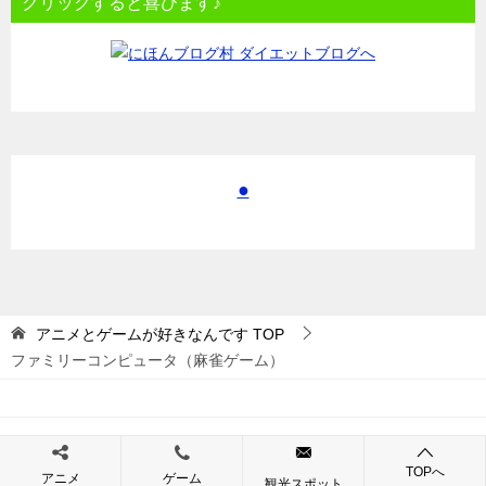
クリックすると喜びます♪
●
アニメとゲームが好きなんです
TOP
ファミリーコンピュータ（麻雀ゲーム）
© 2017 アニメとゲームが好きなんです
TOPへ
アニメ
ゲーム
観光スポット