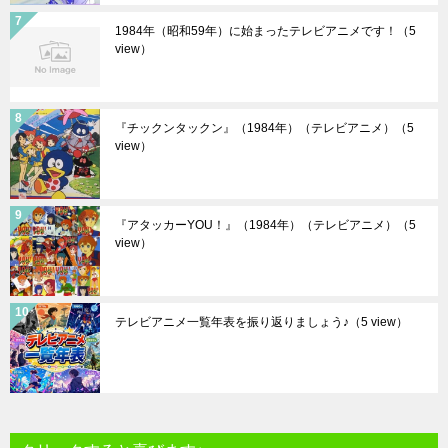
1984年（昭和59年）に始まったテレビアニメです！
（5
view）
『チックンタックン』（1984年）（テレビアニメ）
（5
view）
『アタッカーYOU！』（1984年）（テレビアニメ）
（5
view）
テレビアニメ一覧年表を振り返りましょう♪
（5 view）