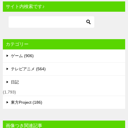
サイト内検索です♪
カテゴリー
ゲーム (906)
テレビアニメ (564)
日記
(1,793)
東方Project (186)
画像つき関連記事