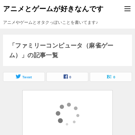
アニメとゲームが好きなんです
アニメやゲームとオタクっぽいことを書いてます♪
「ファミリーコンピュータ（麻雀ゲー
ム）」の記事一覧
Tweet
0
0