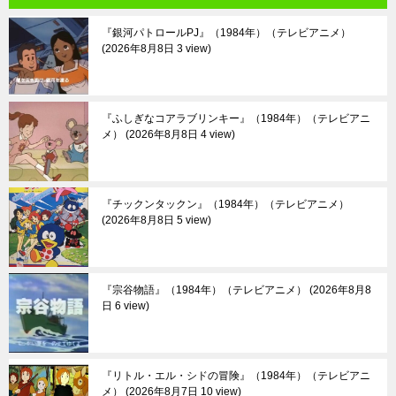
『銀河パトロールPJ』（1984年）（テレビアニメ）
2026年8月8日 3 view
『ふしぎなコアラブリンキー』（1984年）（テレビアニ
メ）
2026年8月8日 4 view
『チックンタックン』（1984年）（テレビアニメ）
2026年8月8日 5 view
『宗谷物語』（1984年）（テレビアニメ）
2026年8月8
日 6 view
『リトル・エル・シドの冒険』（1984年）（テレビアニ
メ）
2026年8月7日 10 view