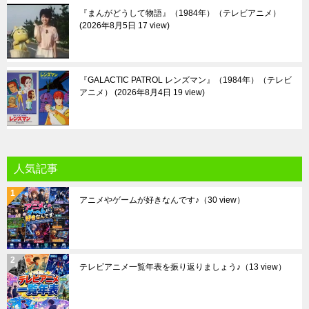
『まんがどうして物語』（1984年）（テレビアニメ）
2026年8月5日 17 view
『GALACTIC PATROL レンズマン』（1984年）（テレビ
アニメ）
2026年8月4日 19 view
人気記事
アニメやゲームが好きなんです♪
（30 view）
テレビアニメ一覧年表を振り返りましょう♪
（13 view）