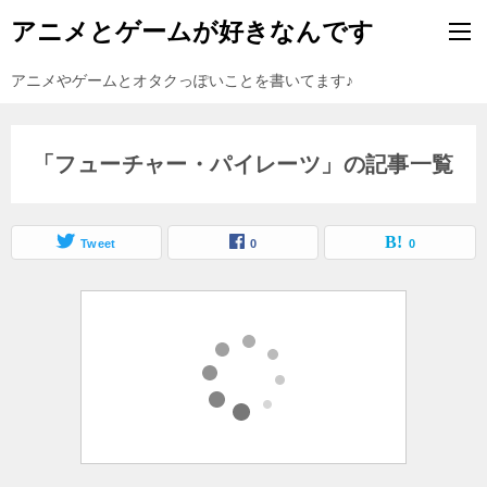
アニメとゲームが好きなんです
アニメやゲームとオタクっぽいことを書いてます♪
「フューチャー・パイレーツ」の記事一覧
Tweet
0
0