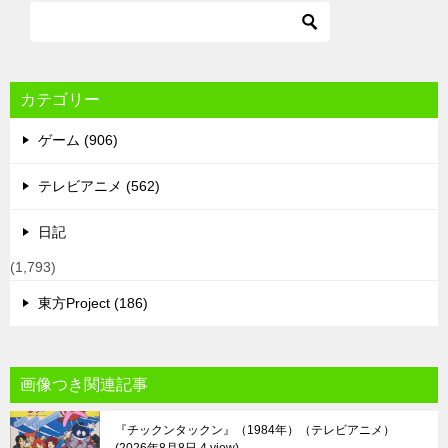
カテゴリー
ゲーム (906)
テレビアニメ (562)
日記
(1,793)
東方Project (186)
画像つき関連記事
『チックンタックン』（1984年）（テレビアニメ）