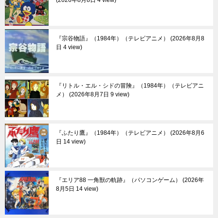
2026年8月8日 4 view
『宗谷物語』（1984年）（テレビアニメ）
2026年8月8
日 4 view
『リトル・エル・シドの冒険』（1984年）（テレビアニ
メ）
2026年8月7日 9 view
『ふたり鷹』（1984年）（テレビアニメ）
2026年8月6
日 14 view
『エリア88 一角獣の軌跡』（パソコンゲーム）
2026年
8月5日 14 view