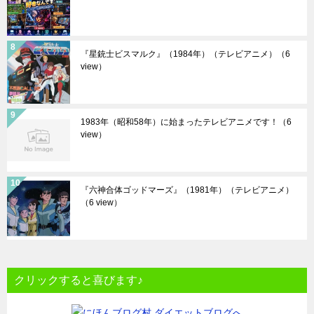
『星銃士ビスマルク』（1984年）（テレビアニメ）
（6
view）
1983年（昭和58年）に始まったテレビアニメです！
（6
view）
『六神合体ゴッドマーズ』（1981年）（テレビアニメ）
（6 view）
クリックすると喜びます♪