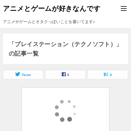
アニメとゲームが好きなんです
アニメやゲームとオタクっぽいことを書いてます♪
「プレイステーション（テクノソフト）」
の記事一覧
Tweet
0
0