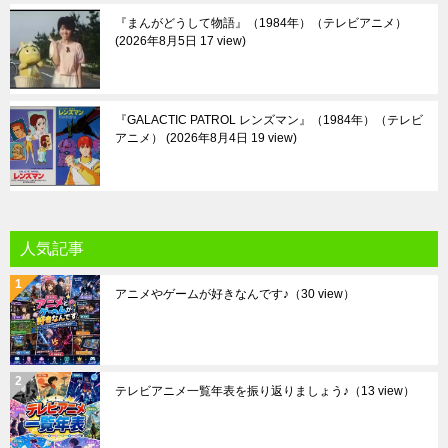
『まんがどうして物語』（1984年）（テレビアニメ）
2026年8月5日 17 view
『GALACTIC PATROL レンズマン』（1984年）（テレビ
アニメ）
2026年8月4日 19 view
人気記事
アニメやゲームが好きなんです♪
（30 view）
テレビアニメ一覧年表を振り返りましょう♪
（13 view）