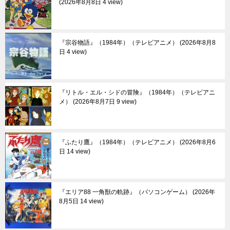
2026年8月8日 4 view
『宗谷物語』（1984年）（テレビアニメ）
2026年8月8
日 4 view
『リトル・エル・シドの冒険』（1984年）（テレビアニ
メ）
2026年8月7日 9 view
『ふたり鷹』（1984年）（テレビアニメ）
2026年8月6
日 14 view
『エリア88 一角獣の軌跡』（パソコンゲーム）
2026年
8月5日 14 view