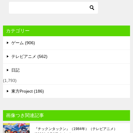
カテゴリー
ゲーム (906)
テレビアニメ (562)
日記
(1,793)
東方Project (186)
画像つき関連記事
『チックンタックン』（1984年）（テレビアニメ）