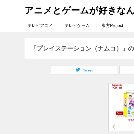
アニメとゲームが好きな
テレビアニメ
テレビゲーム
東方Project
「プレイステーション（ナムコ）」
Tweet