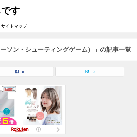
んです
サイトマップ
パーソン・シューティングゲーム）」の記事一覧
0
0