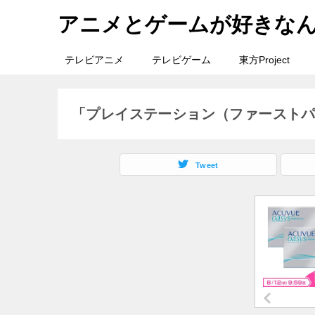
アニメとゲームが好きな
テレビアニメ
テレビゲーム
東方Project
「プレイステーション（ファースト
Tweet