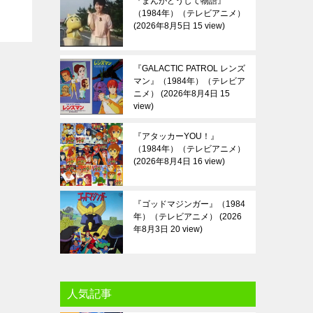
『まんがどうして物語』
（1984年）（テレビアニメ）
2026年8月5日 15 view
『GALACTIC PATROL レンズ
マン』（1984年）（テレビア
ニメ）
2026年8月4日 15
view
『アタッカーYOU！』
（1984年）（テレビアニメ）
2026年8月4日 16 view
『ゴッドマジンガー』（1984
年）（テレビアニメ）
2026
年8月3日 20 view
人気記事