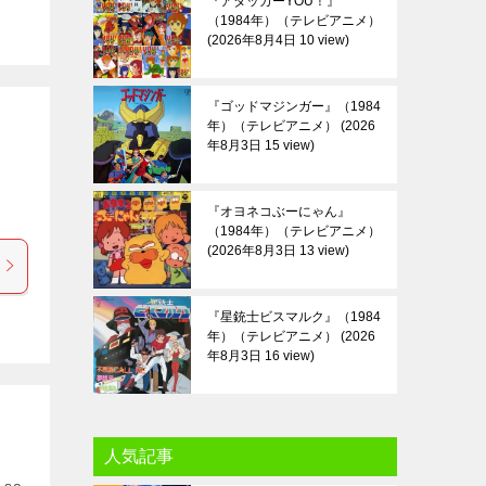
『アタッカーYOU！』
（1984年）（テレビアニメ）
2026年8月4日 10 view
『ゴッドマジンガー』（1984
年）（テレビアニメ）
2026
年8月3日 15 view
『オヨネコぶーにゃん』
（1984年）（テレビアニメ）
2026年8月3日 13 view
『星銃士ビスマルク』（1984
年）（テレビアニメ）
2026
年8月3日 16 view
人気記事
-sa