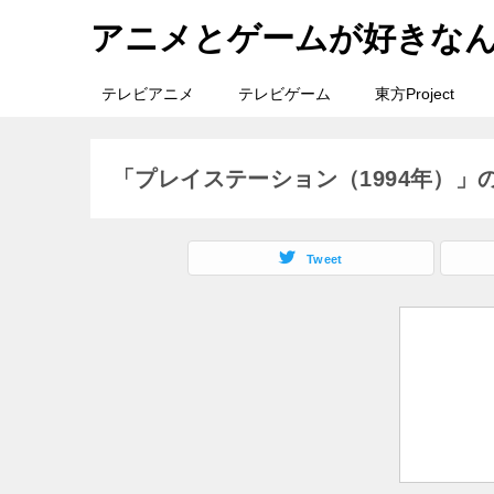
アニメとゲームが好きな
テレビアニメ
テレビゲーム
東方Project
「プレイステーション（1994年）」
Tweet