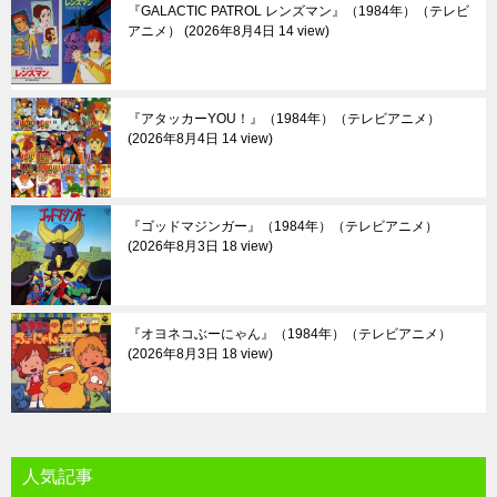
『GALACTIC PATROL レンズマン』（1984年）（テレビ
アニメ）
2026年8月4日 14 view
『アタッカーYOU！』（1984年）（テレビアニメ）
2026年8月4日 14 view
『ゴッドマジンガー』（1984年）（テレビアニメ）
2026年8月3日 18 view
『オヨネコぶーにゃん』（1984年）（テレビアニメ）
2026年8月3日 18 view
人気記事