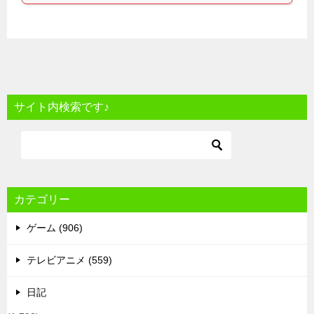
サイト内検索です♪
カテゴリー
ゲーム (906)
テレビアニメ (559)
日記