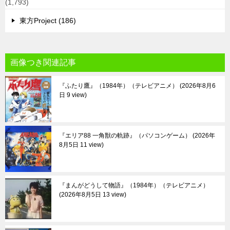
(1,793)
東方Project (186)
画像つき関連記事
『ふたり鷹』（1984年）（テレビアニメ）
2026年8月6
日 9 view
『エリア88 一角獣の軌跡』（パソコンゲーム）
2026年
8月5日 11 view
『まんがどうして物語』（1984年）（テレビアニメ）
2026年8月5日 13 view