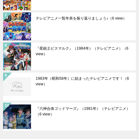
テレビアニメ一覧年表を振り返りましょう♪
（6 view）
『星銃士ビスマルク』（1984年）（テレビアニメ）
（6
view）
1983年（昭和58年）に始まったテレビアニメです！
（6
view）
『六神合体ゴッドマーズ』（1981年）（テレビアニメ）
（6 view）