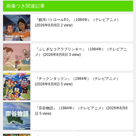
画像つき関連記事
『銀河パトロールPJ』（1984年）（テレビアニメ）
2026年8月8日 2 view
『ふしぎなコアラブリンキー』（1984年）（テレビアニ
メ）
2026年8月8日 3 view
『チックンタックン』（1984年）（テレビアニメ）
2026年8月8日 5 view
『宗谷物語』（1984年）（テレビアニメ）
2026年8月8
日 5 view