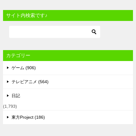
サイト内検索です♪
カテゴリー
ゲーム (906)
テレビアニメ (564)
日記
(1,793)
東方Project (186)