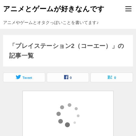
アニメとゲームが好きなんです
アニメやゲームとオタクっぽいことを書いてます♪
「プレイステーション2（コーエー）」の
記事一覧
Tweet
0
0