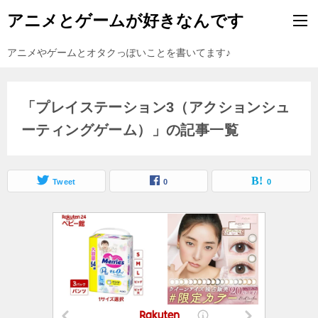
アニメとゲームが好きなんです
アニメやゲームとオタクっぽいことを書いてます♪
「プレイステーション3（アクションシュ
ーティングゲーム）」の記事一覧
Tweet
0
0