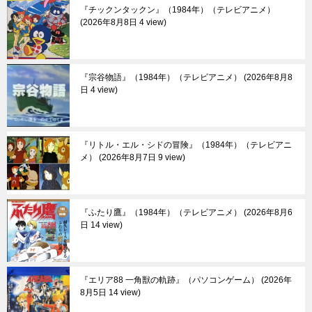
『チックンタックン』（1984年）（テレビアニメ）
2026年8月8日 4 view
『宗谷物語』（1984年）（テレビアニメ）
2026年8月8
日 4 view
『リトル・エル・シドの冒険』（1984年）（テレビアニ
メ）
2026年8月7日 9 view
『ふたり鷹』（1984年）（テレビアニメ）
2026年8月6
日 14 view
『エリア88 一角獣の軌跡』（パソコンゲーム）
2026年
8月5日 14 view