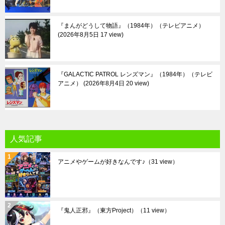
『まんがどうして物語』（1984年）（テレビアニメ）
2026年8月5日 17 view
『GALACTIC PATROL レンズマン』（1984年）（テレビ
アニメ）
2026年8月4日 20 view
人気記事
アニメやゲームが好きなんです♪
（31 view）
『鬼人正邪』（東方Project）
（11 view）