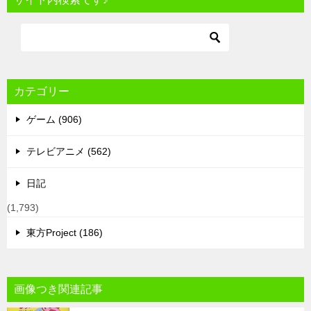
カテゴリー
ゲーム (906)
テレビアニメ (562)
日記
(1,793)
東方Project (186)
画像つき関連記事