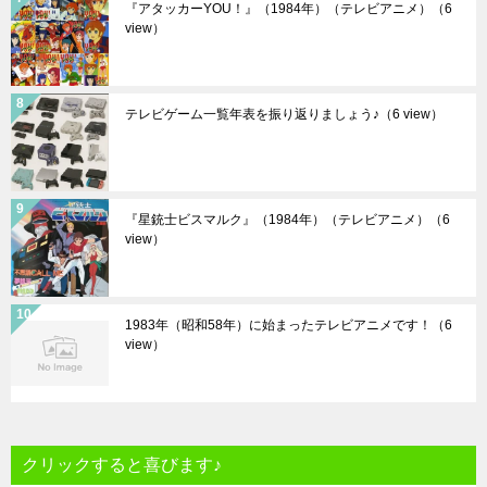
『アタッカーYOU！』（1984年）（テレビアニメ）
（6
view）
テレビゲーム一覧年表を振り返りましょう♪
（6 view）
『星銃士ビスマルク』（1984年）（テレビアニメ）
（6
view）
1983年（昭和58年）に始まったテレビアニメです！
（6
view）
クリックすると喜びます♪