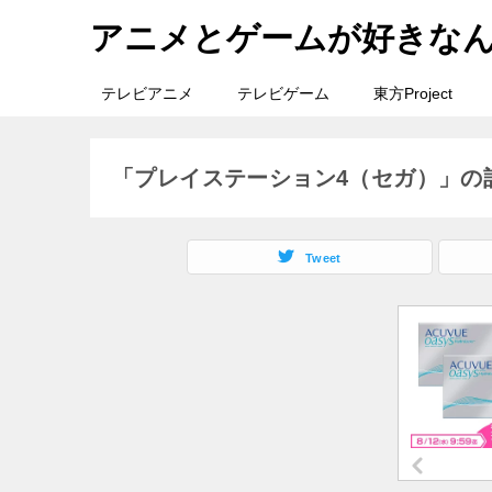
アニメとゲームが好きな
テレビアニメ
テレビゲーム
東方Project
「プレイステーション4（セガ）」の
Tweet