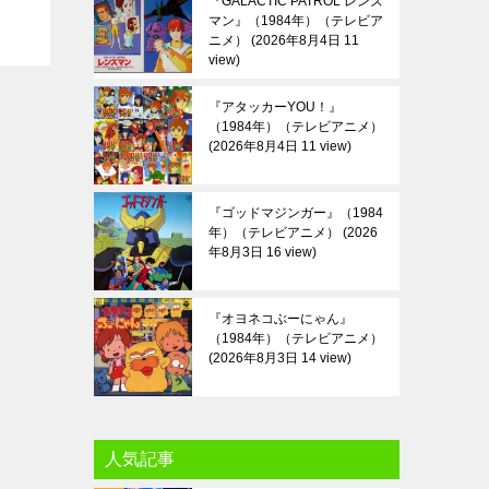
『GALACTIC PATROL レンズ
マン』（1984年）（テレビア
ニメ）
2026年8月4日 11
view
『アタッカーYOU！』
（1984年）（テレビアニメ）
2026年8月4日 11 view
『ゴッドマジンガー』（1984
年）（テレビアニメ）
2026
年8月3日 16 view
『オヨネコぶーにゃん』
（1984年）（テレビアニメ）
2026年8月3日 14 view
人気記事